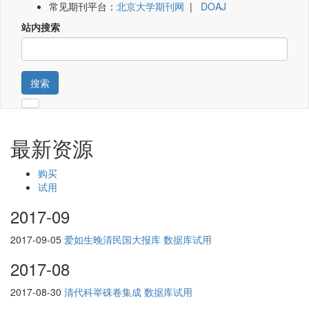
常见期刊平台：
北京大学期刊网
|
DOAJ
站内搜索
搜索
最新资源
购买
试用
2017-09
2017-09-05
爱如生晚清民国大报库 数据库试用
2017-08
2017-08-30
清代科举硃卷集成 数据库试用