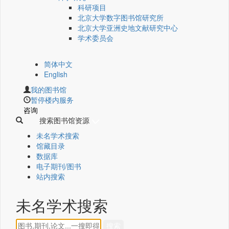
科研项目
北京大学数字图书馆研究所
北京大学亚洲史地文献研究中心
学术委员会
简体中文
English
我的图书馆
暂停楼内服务
咨询
搜索图书馆资源
未名学术搜索
馆藏目录
数据库
电子期刊/图书
站内搜索
未名学术搜索