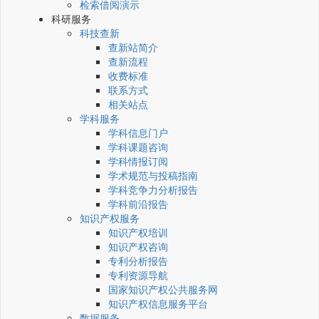
检索借阅演示
科研服务
科技查新
查新站简介
查新流程
收费标准
联系方式
相关站点
学科服务
学科信息门户
学科课题咨询
学科情报订阅
学术规范与投稿指南
学科竞争力分析报告
学科前沿报告
知识产权服务
知识产权培训
知识产权咨询
专利分析报告
专利资源导航
国家知识产权公共服务网
知识产权信息服务平台
数据服务