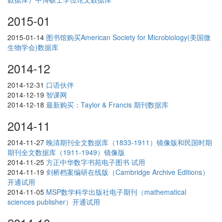
2015-01
2015-01-14
图书馆购买American Society for Microbiology(美国微
生物学会)数据库
2014-12
2014-12-31
口语伙伴
2014-12-19
智课网
2014-12-18
最新购买：Taylor & Francis 期刊数据库
2014-11
2014-11-27
晚清期刊全文数据库（1833-1911）镜像版和民国时期
期刊全文数据库（1911-1949）镜像版
2014-11-25
方正中华数字书苑电子图书 试用
2014-11-19
剑桥档案编研在线版（Cambridge Archive Editions）
开通试用
2014-11-05
MSP数学科学出版社电子期刊（mathematical
sciences publisher）开通试用