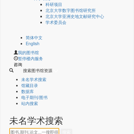
科研项目
北京大学数字图书馆研究所
北京大学亚洲史地文献研究中心
学术委员会
简体中文
English
我的图书馆
暂停楼内服务
咨询
搜索图书馆资源
未名学术搜索
馆藏目录
数据库
电子期刊/图书
站内搜索
未名学术搜索