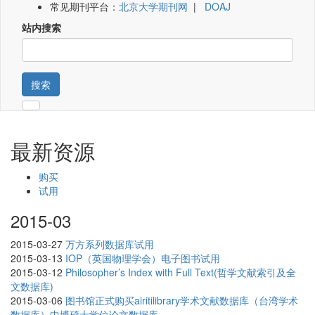
常见期刊平台：
北京大学期刊网
|
DOAJ
站内搜索
搜索
最新资源
购买
试用
2015-03
2015-03-27
万方系列数据库试用
2015-03-13
IOP（英国物理学会）电子图书试用
2015-03-12
Philosopher’s Index with Full Text(哲学文献索引及全
文数据库)
2015-03-06
图书馆正式购买airitilibrary学术文献数据库（台湾学术
数据库）中博硕士学位论文数据库