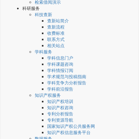
检索借阅演示
科研服务
科技查新
查新站简介
查新流程
收费标准
联系方式
相关站点
学科服务
学科信息门户
学科课题咨询
学科情报订阅
学术规范与投稿指南
学科竞争力分析报告
学科前沿报告
知识产权服务
知识产权培训
知识产权咨询
专利分析报告
专利资源导航
国家知识产权公共服务网
知识产权信息服务平台
数据服务