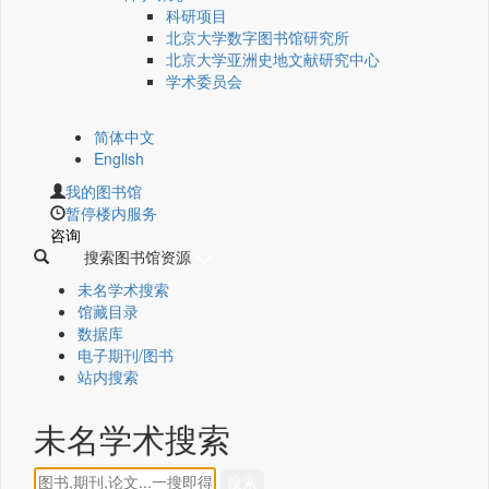
科研项目
北京大学数字图书馆研究所
北京大学亚洲史地文献研究中心
学术委员会
简体中文
English
我的图书馆
暂停楼内服务
咨询
搜索图书馆资源
未名学术搜索
馆藏目录
数据库
电子期刊/图书
站内搜索
未名学术搜索