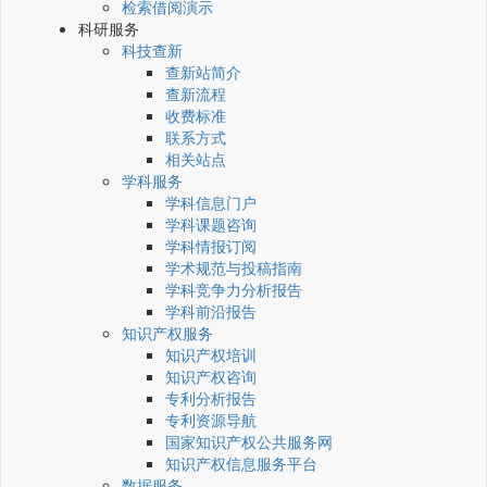
检索借阅演示
科研服务
科技查新
查新站简介
查新流程
收费标准
联系方式
相关站点
学科服务
学科信息门户
学科课题咨询
学科情报订阅
学术规范与投稿指南
学科竞争力分析报告
学科前沿报告
知识产权服务
知识产权培训
知识产权咨询
专利分析报告
专利资源导航
国家知识产权公共服务网
知识产权信息服务平台
数据服务