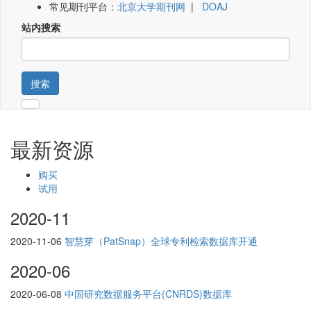
常见期刊平台：
北京大学期刊网
|
DOAJ
站内搜索
搜索
最新资源
购买
试用
2020-11
2020-11-06
智慧芽（PatSnap）全球专利检索数据库开通
2020-06
2020-06-08
中国研究数据服务平台(CNRDS)数据库