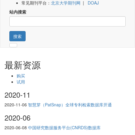
常见期刊平台：
北京大学期刊网
|
DOAJ
站内搜索
搜索
最新资源
购买
试用
2020-11
2020-11-06
智慧芽（PatSnap）全球专利检索数据库开通
2020-06
2020-06-08
中国研究数据服务平台(CNRDS)数据库