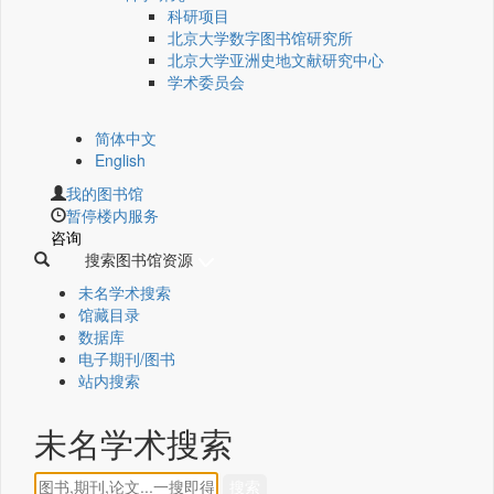
科研项目
北京大学数字图书馆研究所
北京大学亚洲史地文献研究中心
学术委员会
简体中文
English
我的图书馆
暂停楼内服务
咨询
搜索图书馆资源
未名学术搜索
馆藏目录
数据库
电子期刊/图书
站内搜索
未名学术搜索