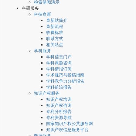
检索借阅演示
科研服务
科技查新
查新站简介
查新流程
收费标准
联系方式
相关站点
学科服务
学科信息门户
学科课题咨询
学科情报订阅
学术规范与投稿指南
学科竞争力分析报告
学科前沿报告
知识产权服务
知识产权培训
知识产权咨询
专利分析报告
专利资源导航
国家知识产权公共服务网
知识产权信息服务平台
数据服务