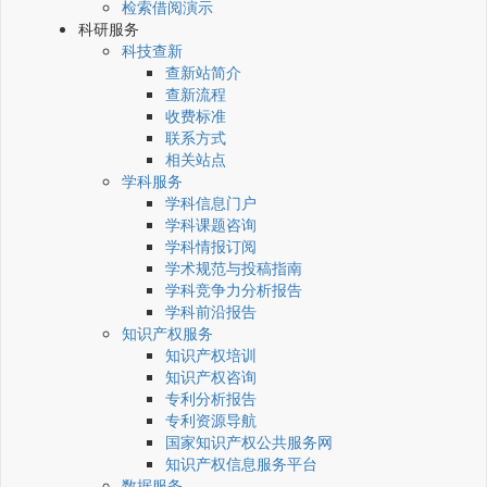
检索借阅演示
科研服务
科技查新
查新站简介
查新流程
收费标准
联系方式
相关站点
学科服务
学科信息门户
学科课题咨询
学科情报订阅
学术规范与投稿指南
学科竞争力分析报告
学科前沿报告
知识产权服务
知识产权培训
知识产权咨询
专利分析报告
专利资源导航
国家知识产权公共服务网
知识产权信息服务平台
数据服务