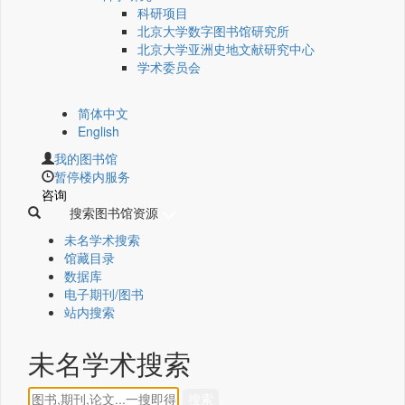
科研项目
北京大学数字图书馆研究所
北京大学亚洲史地文献研究中心
学术委员会
简体中文
English
我的图书馆
暂停楼内服务
咨询
搜索图书馆资源
未名学术搜索
馆藏目录
数据库
电子期刊/图书
站内搜索
未名学术搜索