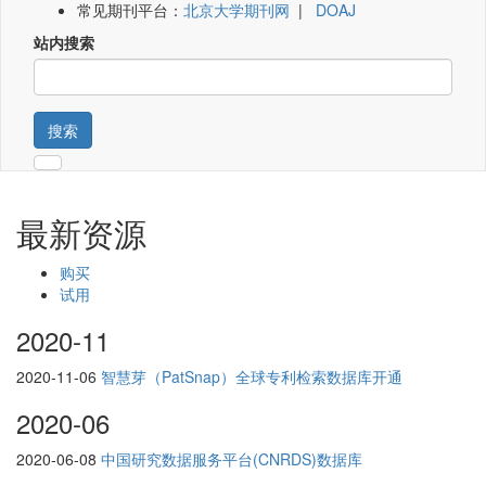
常见期刊平台：
北京大学期刊网
|
DOAJ
站内搜索
搜索
最新资源
购买
试用
2020-11
2020-11-06
智慧芽（PatSnap）全球专利检索数据库开通
2020-06
2020-06-08
中国研究数据服务平台(CNRDS)数据库