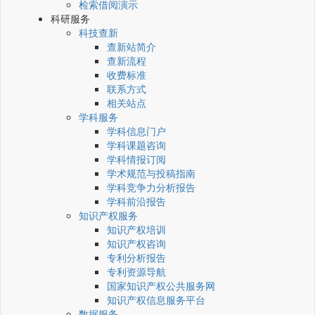
检索借阅演示
科研服务
科技查新
查新站简介
查新流程
收费标准
联系方式
相关站点
学科服务
学科信息门户
学科课题咨询
学科情报订阅
学术规范与投稿指南
学科竞争力分析报告
学科前沿报告
知识产权服务
知识产权培训
知识产权咨询
专利分析报告
专利资源导航
国家知识产权公共服务网
知识产权信息服务平台
数据服务