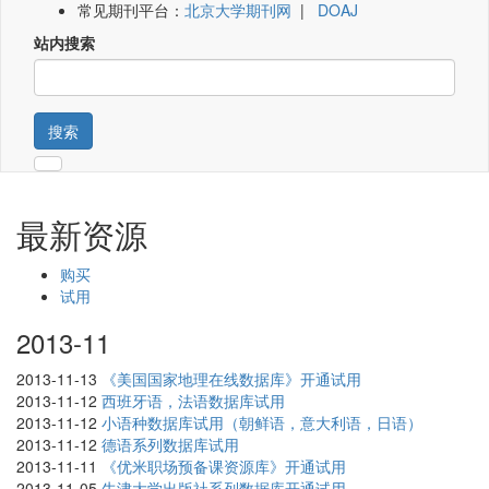
常见期刊平台：
北京大学期刊网
|
DOAJ
站内搜索
搜索
最新资源
购买
试用
2013-11
2013-11-13
《美国国家地理在线数据库》开通试用
2013-11-12
西班牙语，法语数据库试用
2013-11-12
小语种数据库试用（朝鲜语，意大利语，日语）
2013-11-12
德语系列数据库试用
2013-11-11
《优米职场预备课资源库》开通试用
2013-11-05
牛津大学出版社系列数据库开通试用