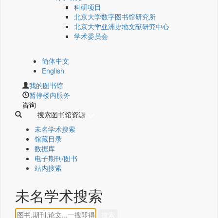
科研项目
北京大学数字图书馆研究所
北京大学亚洲史地文献研究中心
学术委员会
简体中文
English
我的图书馆
暂停楼内服务
咨询
搜索图书馆资源
未名学术搜索
馆藏目录
数据库
电子期刊/图书
站内搜索
未名学术搜索