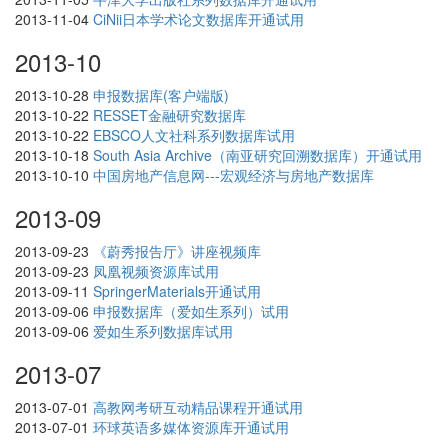
2013-11-04
CiNii日本学术论文数据库开通试用
2013-10
2013-10-28
申报数据库(客户端版)
2013-10-22
RESSET金融研究数据库
2013-10-22
EBSCO人文社科系列数据库试用
2013-10-18
South Asia Archive（南亚研究回溯数据库）开通试用
2013-10-10
中国房地产信息网---宏观经济与房地产数据库
2013-09
2013-09-23
《蔚秀报告厅》讲座视频库
2013-09-23
凤凰视频资源库试用
2013-09-11
SpringerMaterials开通试用
2013-09-06
申报数据库（爱如生系列）试用
2013-09-06
爱如生系列数据库试用
2013-07
2013-07-01
高教网考研互动精品课程开通试用
2013-07-01
环球英语多媒体资源库开通试用