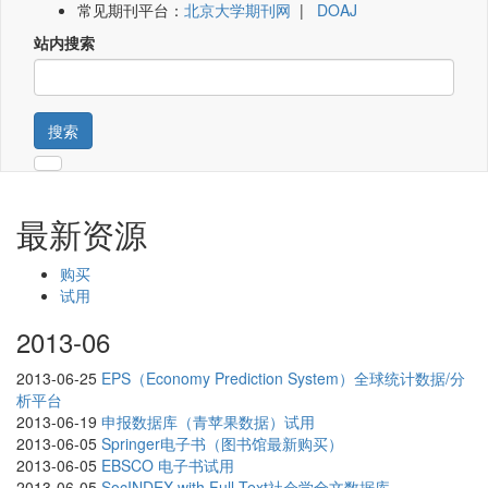
常见期刊平台：
北京大学期刊网
|
DOAJ
站内搜索
搜索
最新资源
购买
试用
2013-06
2013-06-25
EPS（Economy Prediction System）全球统计数据/分
析平台
2013-06-19
申报数据库（青苹果数据）试用
2013-06-05
Springer电子书（图书馆最新购买）
2013-06-05
EBSCO 电子书试用
2013-06-05
SocINDEX with Full Text社会学全文数据库