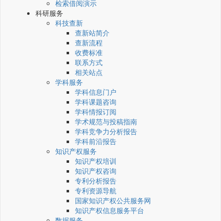
检索借阅演示
科研服务
科技查新
查新站简介
查新流程
收费标准
联系方式
相关站点
学科服务
学科信息门户
学科课题咨询
学科情报订阅
学术规范与投稿指南
学科竞争力分析报告
学科前沿报告
知识产权服务
知识产权培训
知识产权咨询
专利分析报告
专利资源导航
国家知识产权公共服务网
知识产权信息服务平台
数据服务