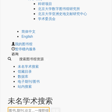
科研项目
北京大学数字图书馆研究所
北京大学亚洲史地文献研究中心
学术委员会
简体中文
English
我的图书馆
暂停楼内服务
咨询
搜索图书馆资源
未名学术搜索
馆藏目录
数据库
电子期刊/图书
站内搜索
未名学术搜索