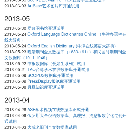
2013-06-03
ArtBase艺术图片库开通试用
2013-05
2013-05-30
党政图书馆开通试用
2013-05-24
Oxford Language Dictionaries Online （牛津多语种在
线大辞典）
2013-05-24
Oxford English Dictionary (牛津在线英语大辞典)
2013-05-23
晚清期刊全文数据库（1833-1911）和民国时期期刊全
文数据库（1911-1949）
2013-05-22
申报数据库（爱如生系列）试用
2013-05-21
TAO台湾学术在线数据库开通试用
2013-05-09
SCOPUS数据库开通试用
2013-05-09
PressDisplay报纸库开通试用
2013-05-08
月旦知识库开通试用
2013-04
2013-04-28
ASP学术视频在线数据库正式开通
2013-04-08
俄罗斯大全俄语数据库、真理报、消息报数字化过刊开
通试用
2013-04-03
大成老旧刊全文数据库试用