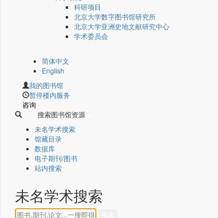
科研项目
北京大学数字图书馆研究所
北京大学亚洲史地文献研究中心
学术委员会
简体中文
English
我的图书馆
暂停楼内服务
咨询
搜索图书馆资源
未名学术搜索
馆藏目录
数据库
电子期刊/图书
站内搜索
未名学术搜索