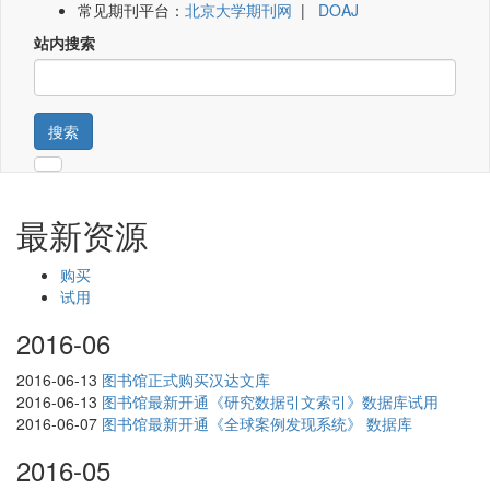
常见期刊平台：
北京大学期刊网
|
DOAJ
站内搜索
搜索
最新资源
购买
试用
2016-06
2016-06-13
图书馆正式购买汉达文库
2016-06-13
图书馆最新开通《研究数据引文索引》数据库试用
2016-06-07
图书馆最新开通《全球案例发现系统》 数据库
2016-05