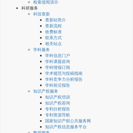
检索借阅演示
科研服务
科技查新
查新站简介
查新流程
收费标准
联系方式
相关站点
学科服务
学科信息门户
学科课题咨询
学科情报订阅
学术规范与投稿指南
学科竞争力分析报告
学科前沿报告
知识产权服务
知识产权培训
知识产权咨询
专利分析报告
专利资源导航
国家知识产权公共服务网
知识产权信息服务平台
数据服务