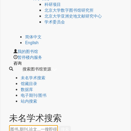
科研项目
北京大学数字图书馆研究所
北京大学亚洲史地文献研究中心
学术委员会
简体中文
English
我的图书馆
暂停楼内服务
咨询
搜索图书馆资源
未名学术搜索
馆藏目录
数据库
电子期刊/图书
站内搜索
未名学术搜索