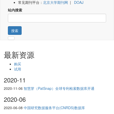
常见期刊平台：
北京大学期刊网
|
DOAJ
站内搜索
搜索
最新资源
购买
试用
2020-11
2020-11-06
智慧芽（PatSnap）全球专利检索数据库开通
2020-06
2020-06-08
中国研究数据服务平台(CNRDS)数据库