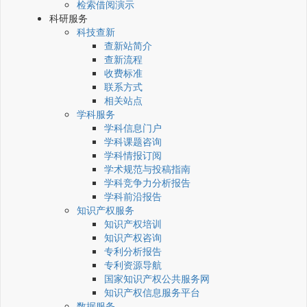
检索借阅演示
科研服务
科技查新
查新站简介
查新流程
收费标准
联系方式
相关站点
学科服务
学科信息门户
学科课题咨询
学科情报订阅
学术规范与投稿指南
学科竞争力分析报告
学科前沿报告
知识产权服务
知识产权培训
知识产权咨询
专利分析报告
专利资源导航
国家知识产权公共服务网
知识产权信息服务平台
数据服务