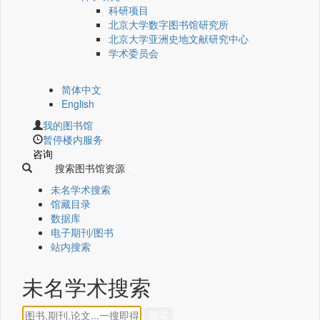
科研项目
北京大学数字图书馆研究所
北京大学亚洲史地文献研究中心
学术委员会
简体中文
English
我的图书馆
暂停楼内服务
咨询
搜索图书馆资源
未名学术搜索
馆藏目录
数据库
电子期刊/图书
站内搜索
未名学术搜索