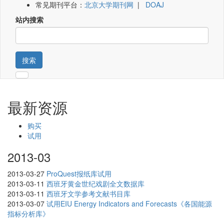
常见期刊平台：
北京大学期刊网
|
DOAJ
站内搜索
搜索
最新资源
购买
试用
2013-03
2013-03-27
ProQuest报纸库试用
2013-03-11
西班牙黄金世纪戏剧全文数据库
2013-03-11
西班牙文学参考文献书目库
2013-03-07
试用EIU Energy Indicators and Forecasts《各国能源
指标分析库》