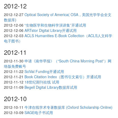
2012-12
2012-12-27
Optical Society of America( OSA，美国光学学会全文
数据库)
2012-12-06
“生物医学和生物科学演讲集”开通试用
2012-12-06
ARTstor Digital Library开通试用
2012-12-03
ACLS Humanities E-Book Collection（ACLS人文科学
电子图书）
2012-11
2012-11-30
申请《南华早报》（“South China Morning Post”）网
络版免费账号
2012-11-22
SciVal Funding开通试用
2012-11-21
Book Citation Index（图书引文索引）开通试用
2012-11-12
18世纪期刊在线 试用
2012-11-09
Begell Digital Library数据库试用
2012-10
2012-10-11
牛津在线学术专著数据库 (Oxford Scholarship Online)
2012-10-09
SAGE电子书试用