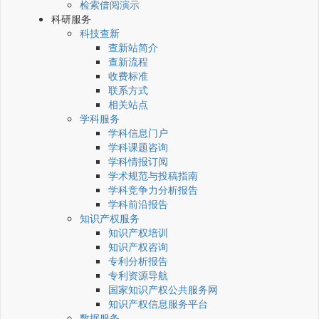
检索借阅演示
科研服务
科技查新
查新站简介
查新流程
收费标准
联系方式
相关站点
学科服务
学科信息门户
学科课题咨询
学科情报订阅
学术规范与投稿指南
学科竞争力分析报告
学科前沿报告
知识产权服务
知识产权培训
知识产权咨询
专利分析报告
专利资源导航
国家知识产权公共服务网
知识产权信息服务平台
数据服务