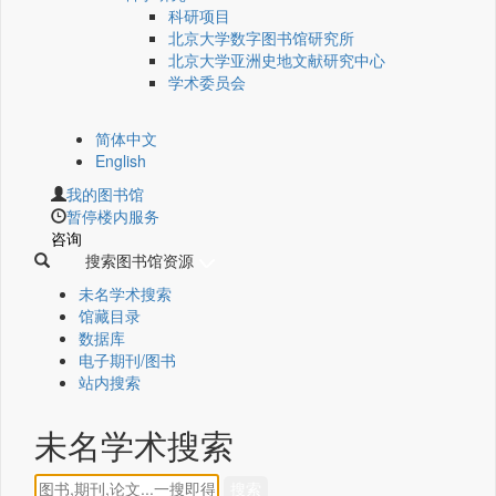
科研项目
北京大学数字图书馆研究所
北京大学亚洲史地文献研究中心
学术委员会
简体中文
English
我的图书馆
暂停楼内服务
咨询
搜索图书馆资源
未名学术搜索
馆藏目录
数据库
电子期刊/图书
站内搜索
未名学术搜索