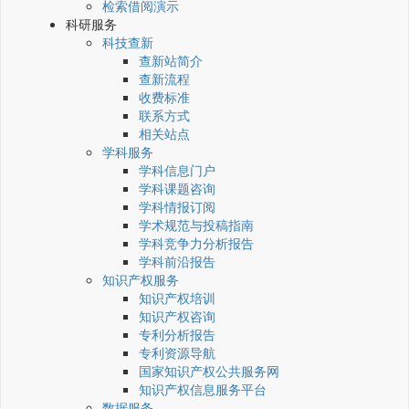
检索借阅演示
科研服务
科技查新
查新站简介
查新流程
收费标准
联系方式
相关站点
学科服务
学科信息门户
学科课题咨询
学科情报订阅
学术规范与投稿指南
学科竞争力分析报告
学科前沿报告
知识产权服务
知识产权培训
知识产权咨询
专利分析报告
专利资源导航
国家知识产权公共服务网
知识产权信息服务平台
数据服务