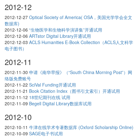
2012-12
2012-12-27
Optical Society of America( OSA，美国光学学会全文
数据库)
2012-12-06
“生物医学和生物科学演讲集”开通试用
2012-12-06
ARTstor Digital Library开通试用
2012-12-03
ACLS Humanities E-Book Collection（ACLS人文科学
电子图书）
2012-11
2012-11-30
申请《南华早报》（“South China Morning Post”）网
络版免费账号
2012-11-22
SciVal Funding开通试用
2012-11-21
Book Citation Index（图书引文索引）开通试用
2012-11-12
18世纪期刊在线 试用
2012-11-09
Begell Digital Library数据库试用
2012-10
2012-10-11
牛津在线学术专著数据库 (Oxford Scholarship Online)
2012-10-09
SAGE电子书试用