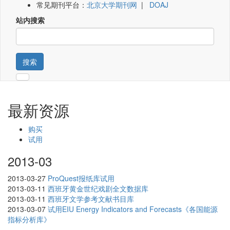
常见期刊平台：
北京大学期刊网
|
DOAJ
站内搜索
搜索
最新资源
购买
试用
2013-03
2013-03-27
ProQuest报纸库试用
2013-03-11
西班牙黄金世纪戏剧全文数据库
2013-03-11
西班牙文学参考文献书目库
2013-03-07
试用EIU Energy Indicators and Forecasts《各国能源
指标分析库》