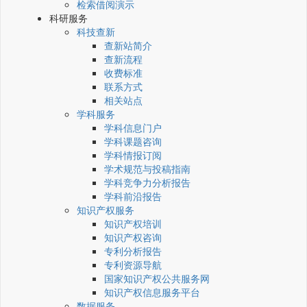
检索借阅演示
科研服务
科技查新
查新站简介
查新流程
收费标准
联系方式
相关站点
学科服务
学科信息门户
学科课题咨询
学科情报订阅
学术规范与投稿指南
学科竞争力分析报告
学科前沿报告
知识产权服务
知识产权培训
知识产权咨询
专利分析报告
专利资源导航
国家知识产权公共服务网
知识产权信息服务平台
数据服务