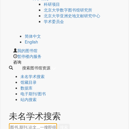
科研项目
北京大学数字图书馆研究所
北京大学亚洲史地文献研究中心
学术委员会
简体中文
English
我的图书馆
暂停楼内服务
咨询
搜索图书馆资源
未名学术搜索
馆藏目录
数据库
电子期刊/图书
站内搜索
未名学术搜索