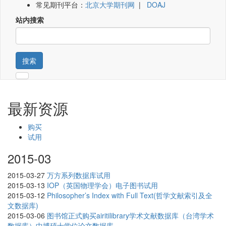
常见期刊平台：
北京大学期刊网
|
DOAJ
站内搜索
搜索
最新资源
购买
试用
2015-03
2015-03-27
万方系列数据库试用
2015-03-13
IOP（英国物理学会）电子图书试用
2015-03-12
Philosopher’s Index with Full Text(哲学文献索引及全
文数据库)
2015-03-06
图书馆正式购买airitilibrary学术文献数据库（台湾学术
数据库）中博硕士学位论文数据库