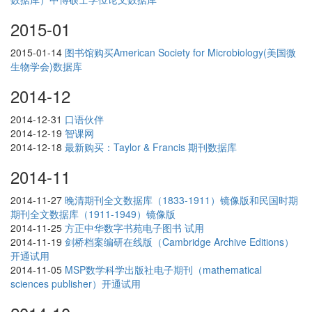
2015-01
2015-01-14
图书馆购买American Society for Microbiology(美国微
生物学会)数据库
2014-12
2014-12-31
口语伙伴
2014-12-19
智课网
2014-12-18
最新购买：Taylor & Francis 期刊数据库
2014-11
2014-11-27
晚清期刊全文数据库（1833-1911）镜像版和民国时期
期刊全文数据库（1911-1949）镜像版
2014-11-25
方正中华数字书苑电子图书 试用
2014-11-19
剑桥档案编研在线版（Cambridge Archive Editions）
开通试用
2014-11-05
MSP数学科学出版社电子期刊（mathematical
sciences publisher）开通试用