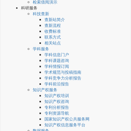
检索借阅演示
科研服务
科技查新
查新站简介
查新流程
收费标准
联系方式
相关站点
学科服务
学科信息门户
学科课题咨询
学科情报订阅
学术规范与投稿指南
学科竞争力分析报告
学科前沿报告
知识产权服务
知识产权培训
知识产权咨询
专利分析报告
专利资源导航
国家知识产权公共服务网
知识产权信息服务平台
数据服务