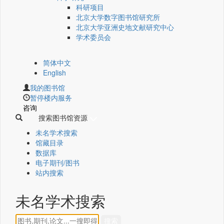
科研项目
北京大学数字图书馆研究所
北京大学亚洲史地文献研究中心
学术委员会
简体中文
English
我的图书馆
暂停楼内服务
咨询
搜索图书馆资源
未名学术搜索
馆藏目录
数据库
电子期刊/图书
站内搜索
未名学术搜索