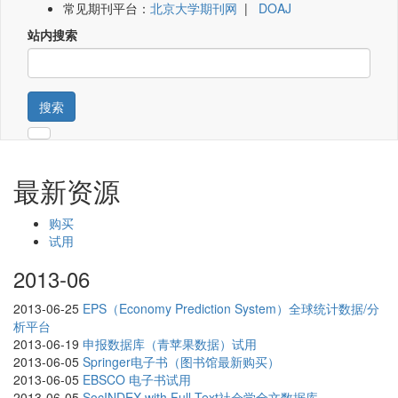
常见期刊平台：
北京大学期刊网
|
DOAJ
站内搜索
搜索
最新资源
购买
试用
2013-06
2013-06-25
EPS（Economy Prediction System）全球统计数据/分
析平台
2013-06-19
申报数据库（青苹果数据）试用
2013-06-05
Springer电子书（图书馆最新购买）
2013-06-05
EBSCO 电子书试用
2013-06-05
SocINDEX with Full Text社会学全文数据库