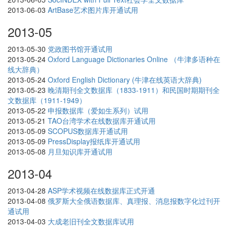
2013-06-03
ArtBase艺术图片库开通试用
2013-05
2013-05-30
党政图书馆开通试用
2013-05-24
Oxford Language Dictionaries Online （牛津多语种在
线大辞典）
2013-05-24
Oxford English Dictionary (牛津在线英语大辞典)
2013-05-23
晚清期刊全文数据库（1833-1911）和民国时期期刊全
文数据库（1911-1949）
2013-05-22
申报数据库（爱如生系列）试用
2013-05-21
TAO台湾学术在线数据库开通试用
2013-05-09
SCOPUS数据库开通试用
2013-05-09
PressDisplay报纸库开通试用
2013-05-08
月旦知识库开通试用
2013-04
2013-04-28
ASP学术视频在线数据库正式开通
2013-04-08
俄罗斯大全俄语数据库、真理报、消息报数字化过刊开
通试用
2013-04-03
大成老旧刊全文数据库试用