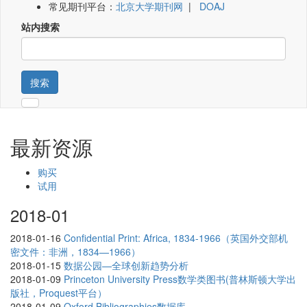
常见期刊平台：
北京大学期刊网
|
DOAJ
站内搜索
搜索
最新资源
购买
试用
2018-01
2018-01-16
Confidential Print: Africa, 1834-1966（英国外交部机
密文件：非洲，1834—1966）
2018-01-15
数据公园—全球创新趋势分析
2018-01-09
Princeton University Press数学类图书(普林斯顿大学出
版社，Proquest平台）
2018-01-09
Oxford Bibliographies数据库