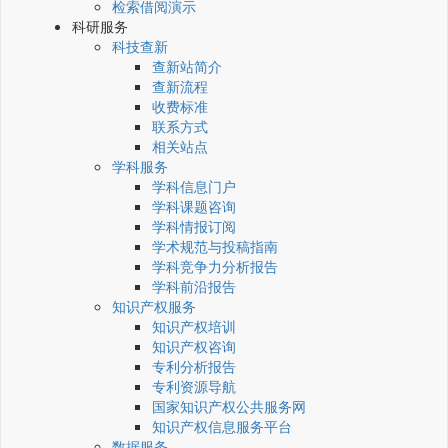
检索借阅演示
科研服务
科技查新
查新站简介
查新流程
收费标准
联系方式
相关站点
学科服务
学科信息门户
学科课题咨询
学科情报订阅
学术规范与投稿指南
学科竞争力分析报告
学科前沿报告
知识产权服务
知识产权培训
知识产权咨询
专利分析报告
专利资源导航
国家知识产权公共服务网
知识产权信息服务平台
数据服务