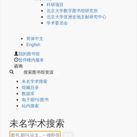
科研项目
北京大学数字图书馆研究所
北京大学亚洲史地文献研究中心
学术委员会
简体中文
English
我的图书馆
暂停楼内服务
咨询
搜索图书馆资源
未名学术搜索
馆藏目录
数据库
电子期刊/图书
站内搜索
未名学术搜索