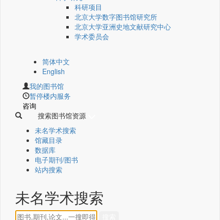
科研项目
北京大学数字图书馆研究所
北京大学亚洲史地文献研究中心
学术委员会
简体中文
English
我的图书馆
暂停楼内服务
咨询
搜索图书馆资源
未名学术搜索
馆藏目录
数据库
电子期刊/图书
站内搜索
未名学术搜索