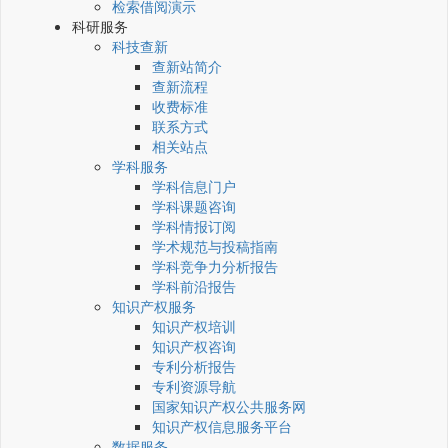
检索借阅演示
科研服务
科技查新
查新站简介
查新流程
收费标准
联系方式
相关站点
学科服务
学科信息门户
学科课题咨询
学科情报订阅
学术规范与投稿指南
学科竞争力分析报告
学科前沿报告
知识产权服务
知识产权培训
知识产权咨询
专利分析报告
专利资源导航
国家知识产权公共服务网
知识产权信息服务平台
数据服务