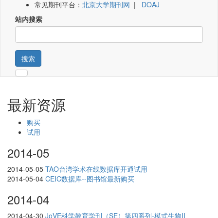
常见期刊平台：
北京大学期刊网
|
DOAJ
站内搜索
搜索
最新资源
购买
试用
2014-05
2014-05-05
TAO台湾学术在线数据库开通试用
2014-05-04
CEIC数据库--图书馆最新购买
2014-04
2014-04-30
JoVE科学教育学刊（SE）第四系列-模式生物II