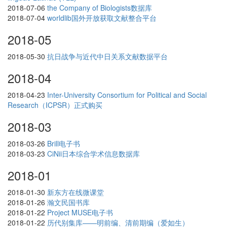
2018-07-06
the Company of Biologists数据库
2018-07-04
worldlib国外开放获取文献整合平台
2018-05
2018-05-30
抗日战争与近代中日关系文献数据平台
2018-04
2018-04-23
Inter-University Consortium for Political and Social
Research（ICPSR）正式购买
2018-03
2018-03-26
Brill电子书
2018-03-23
CiNii日本综合学术信息数据库
2018-01
2018-01-30
新东方在线微课堂
2018-01-26
瀚文民国书库
2018-01-22
Project MUSE电子书
2018-01-22
历代别集库——明前编、清前期编（爱如生）