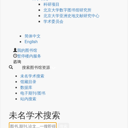
科研项目
北京大学数字图书馆研究所
北京大学亚洲史地文献研究中心
学术委员会
简体中文
English
我的图书馆
暂停楼内服务
咨询
搜索图书馆资源
未名学术搜索
馆藏目录
数据库
电子期刊/图书
站内搜索
未名学术搜索