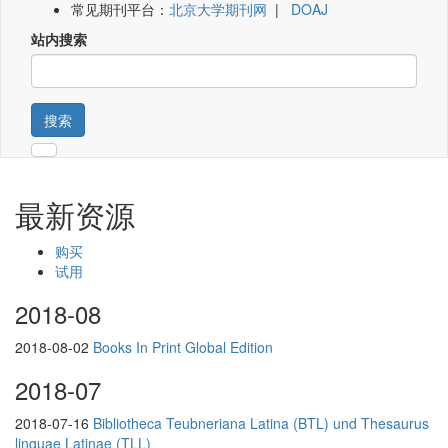
常见期刊平台：
北京大学期刊网
|
DOAJ
站内搜索
搜索
最新资源
购买
试用
2018-08
2018-08-02
Books In Print Global Edition
2018-07
2018-07-16
Bibliotheca Teubneriana Latina (BTL) und Thesaurus
linguae Latinae (TLL)