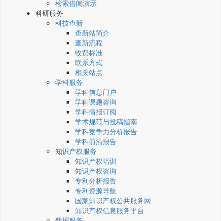
检索借阅演示
科研服务
科技查新
查新站简介
查新流程
收费标准
联系方式
相关站点
学科服务
学科信息门户
学科课题咨询
学科情报订阅
学术规范与投稿指南
学科竞争力分析报告
学科前沿报告
知识产权服务
知识产权培训
知识产权咨询
专利分析报告
专利资源导航
国家知识产权公共服务网
知识产权信息服务平台
数据服务