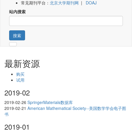
常见期刊平台：
北京大学期刊网
|
DOAJ
站内搜索
搜索
最新资源
购买
试用
2019-02
2019-02-26
SpringerMaterials数据库
2019-02-21
American Mathematical Society--美国数学学会电子图
书
2019-01