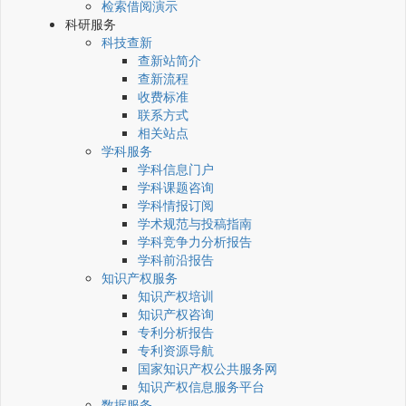
检索借阅演示
科研服务
科技查新
查新站简介
查新流程
收费标准
联系方式
相关站点
学科服务
学科信息门户
学科课题咨询
学科情报订阅
学术规范与投稿指南
学科竞争力分析报告
学科前沿报告
知识产权服务
知识产权培训
知识产权咨询
专利分析报告
专利资源导航
国家知识产权公共服务网
知识产权信息服务平台
数据服务