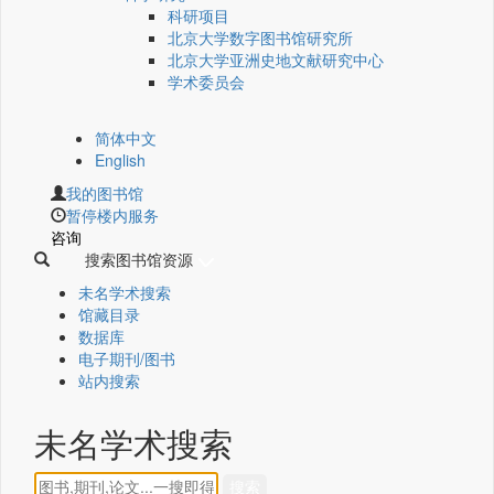
科研项目
北京大学数字图书馆研究所
北京大学亚洲史地文献研究中心
学术委员会
简体中文
English
我的图书馆
暂停楼内服务
咨询
搜索图书馆资源
未名学术搜索
馆藏目录
数据库
电子期刊/图书
站内搜索
未名学术搜索