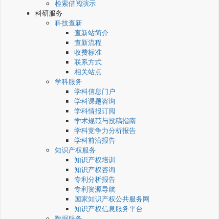
检索借阅演示
科研服务
科技查新
查新站简介
查新流程
收费标准
联系方式
相关站点
学科服务
学科信息门户
学科课题咨询
学科情报订阅
学术规范与投稿指南
学科竞争力分析报告
学科前沿报告
知识产权服务
知识产权培训
知识产权咨询
专利分析报告
专利资源导航
国家知识产权公共服务网
知识产权信息服务平台
数据服务