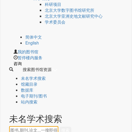
科研项目
北京大学数字图书馆研究所
北京大学亚洲史地文献研究中心
学术委员会
简体中文
English
我的图书馆
暂停楼内服务
咨询
搜索图书馆资源
未名学术搜索
馆藏目录
数据库
电子期刊/图书
站内搜索
未名学术搜索