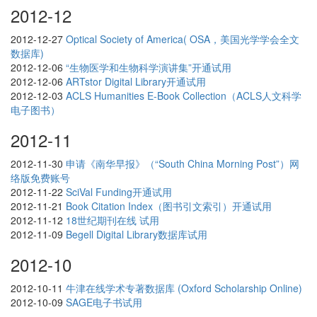
2012-12
2012-12-27
Optical Society of America( OSA，美国光学学会全文
数据库)
2012-12-06
“生物医学和生物科学演讲集”开通试用
2012-12-06
ARTstor Digital Library开通试用
2012-12-03
ACLS Humanities E-Book Collection（ACLS人文科学
电子图书）
2012-11
2012-11-30
申请《南华早报》（“South China Morning Post”）网
络版免费账号
2012-11-22
SciVal Funding开通试用
2012-11-21
Book Citation Index（图书引文索引）开通试用
2012-11-12
18世纪期刊在线 试用
2012-11-09
Begell Digital Library数据库试用
2012-10
2012-10-11
牛津在线学术专著数据库 (Oxford Scholarship Online)
2012-10-09
SAGE电子书试用