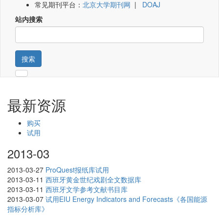
常见期刊平台：
北京大学期刊网
|
DOAJ
站内搜索
搜索
最新资源
购买
试用
2013-03
2013-03-27
ProQuest报纸库试用
2013-03-11
西班牙黄金世纪戏剧全文数据库
2013-03-11
西班牙文学参考文献书目库
2013-03-07
试用EIU Energy Indicators and Forecasts《各国能源
指标分析库》