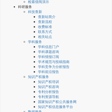
检索借阅演示
科研服务
科技查新
查新站简介
查新流程
收费标准
联系方式
相关站点
学科服务
学科信息门户
学科课题咨询
学科情报订阅
学术规范与投稿指南
学科竞争力分析报告
学科前沿报告
知识产权服务
知识产权培训
知识产权咨询
专利分析报告
专利资源导航
国家知识产权公共服务网
知识产权信息服务平台
数据服务