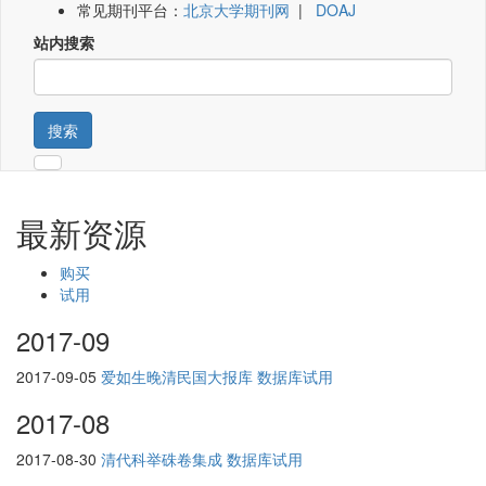
常见期刊平台：
北京大学期刊网
|
DOAJ
站内搜索
搜索
最新资源
购买
试用
2017-09
2017-09-05
爱如生晚清民国大报库 数据库试用
2017-08
2017-08-30
清代科举硃卷集成 数据库试用