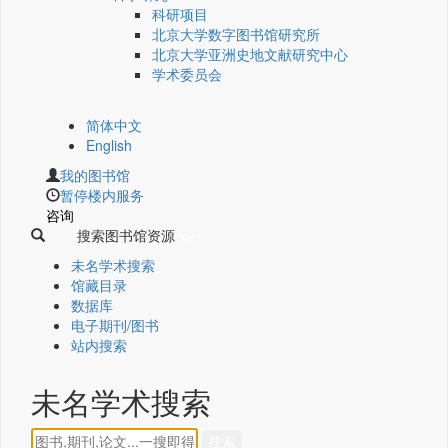
科研项目
北京大学数字图书馆研究所
北京大学亚洲史地文献研究中心
学术委员会
简体中文
English
我的图书馆
暂停楼内服务
咨询
搜索图书馆资源
未名学术搜索
馆藏目录
数据库
电子期刊/图书
站内搜索
未名学术搜索