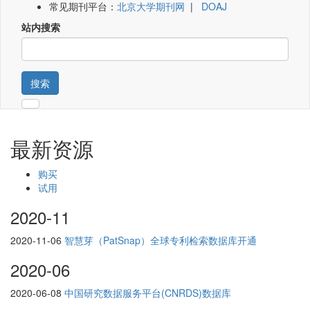
常见期刊平台：
北京大学期刊网
|
DOAJ
站内搜索
搜索
最新资源
购买
试用
2020-11
2020-11-06
智慧芽（PatSnap）全球专利检索数据库开通
2020-06
2020-06-08
中国研究数据服务平台(CNRDS)数据库