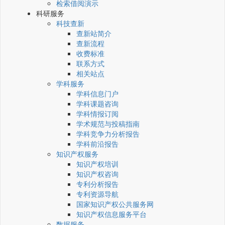
检索借阅演示
科研服务
科技查新
查新站简介
查新流程
收费标准
联系方式
相关站点
学科服务
学科信息门户
学科课题咨询
学科情报订阅
学术规范与投稿指南
学科竞争力分析报告
学科前沿报告
知识产权服务
知识产权培训
知识产权咨询
专利分析报告
专利资源导航
国家知识产权公共服务网
知识产权信息服务平台
数据服务