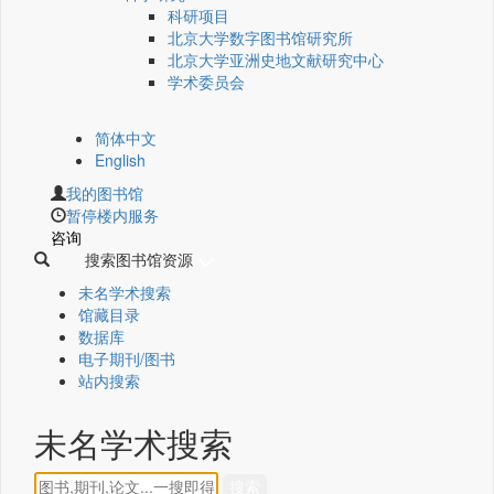
科研项目
北京大学数字图书馆研究所
北京大学亚洲史地文献研究中心
学术委员会
简体中文
English
我的图书馆
暂停楼内服务
咨询
搜索图书馆资源
未名学术搜索
馆藏目录
数据库
电子期刊/图书
站内搜索
未名学术搜索