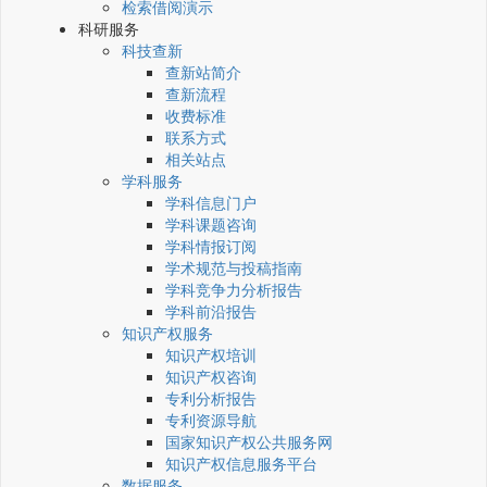
检索借阅演示
科研服务
科技查新
查新站简介
查新流程
收费标准
联系方式
相关站点
学科服务
学科信息门户
学科课题咨询
学科情报订阅
学术规范与投稿指南
学科竞争力分析报告
学科前沿报告
知识产权服务
知识产权培训
知识产权咨询
专利分析报告
专利资源导航
国家知识产权公共服务网
知识产权信息服务平台
数据服务