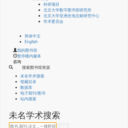
科研项目
北京大学数字图书馆研究所
北京大学亚洲史地文献研究中心
学术委员会
简体中文
English
我的图书馆
暂停楼内服务
咨询
搜索图书馆资源
未名学术搜索
馆藏目录
数据库
电子期刊/图书
站内搜索
未名学术搜索