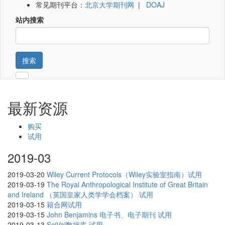
常见期刊平台：
北京大学期刊网
|
DOAJ
站内搜索
搜索
最新资源
购买
试用
2019-03
2019-03-20
Wiley Current Protocols（Wiley实验室指南）试用
2019-03-19
The Royal Anthropological Institute of Great Britain
and Ireland （英国皇家人类学学会档案） 试用
2019-03-15
籍合网试用
2019-03-15
John Benjamins 电子书、电子期刊 试用
2019-03-13
SciVal数据库 试用