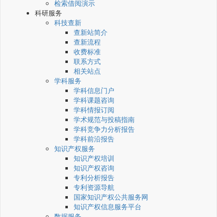
检索借阅演示
科研服务
科技查新
查新站简介
查新流程
收费标准
联系方式
相关站点
学科服务
学科信息门户
学科课题咨询
学科情报订阅
学术规范与投稿指南
学科竞争力分析报告
学科前沿报告
知识产权服务
知识产权培训
知识产权咨询
专利分析报告
专利资源导航
国家知识产权公共服务网
知识产权信息服务平台
数据服务