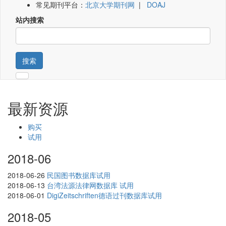
常见期刊平台：
北京大学期刊网
|
DOAJ
站内搜索
搜索
最新资源
购买
试用
2018-06
2018-06-26
民国图书数据库试用
2018-06-13
台湾法源法律网数据库 试用
2018-06-01
DigiZeitschriften德语过刊数据库试用
2018-05