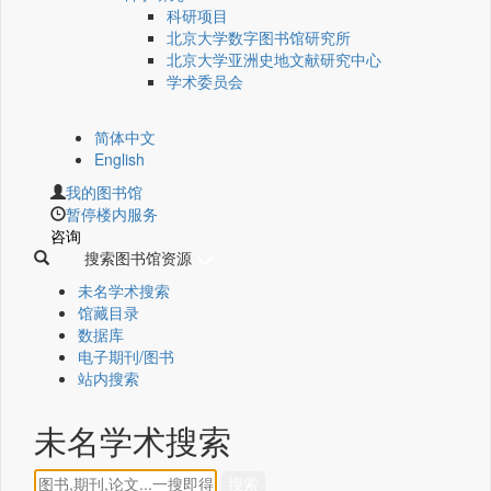
科研项目
北京大学数字图书馆研究所
北京大学亚洲史地文献研究中心
学术委员会
简体中文
English
我的图书馆
暂停楼内服务
咨询
搜索图书馆资源
未名学术搜索
馆藏目录
数据库
电子期刊/图书
站内搜索
未名学术搜索