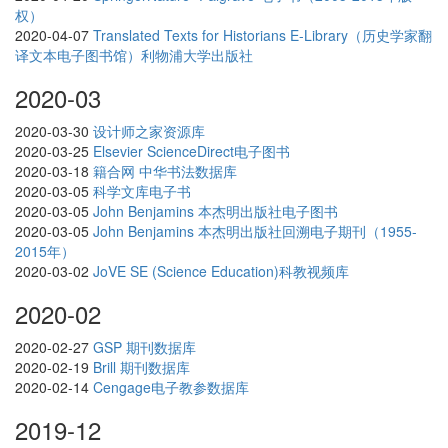
权）
2020-04-07
Translated Texts for Historians E-Library（历史学家翻
译文本电子图书馆）利物浦大学出版社
2020-03
2020-03-30
设计师之家资源库
2020-03-25
Elsevier ScienceDirect电子图书
2020-03-18
籍合网 中华书法数据库
2020-03-05
科学文库电子书
2020-03-05
John Benjamins 本杰明出版社电子图书
2020-03-05
John Benjamins 本杰明出版社回溯电子期刊（1955-
2015年）
2020-03-02
JoVE SE (Science Education)科教视频库
2020-02
2020-02-27
GSP 期刊数据库
2020-02-19
Brill 期刊数据库
2020-02-14
Cengage电子教参数据库
2019-12