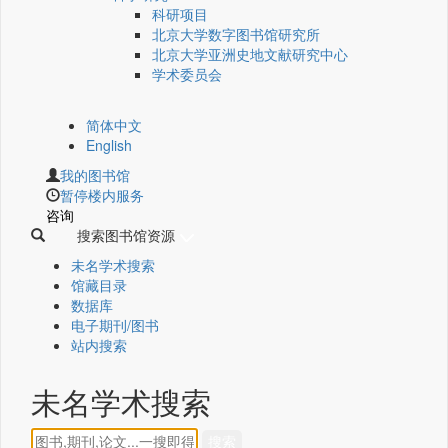
科研项目
北京大学数字图书馆研究所
北京大学亚洲史地文献研究中心
学术委员会
简体中文
English
我的图书馆
暂停楼内服务
咨询
搜索图书馆资源
未名学术搜索
馆藏目录
数据库
电子期刊/图书
站内搜索
未名学术搜索