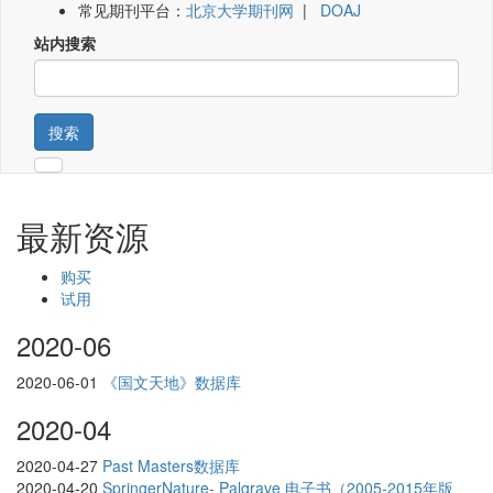
常见期刊平台：
北京大学期刊网
|
DOAJ
站内搜索
搜索
最新资源
购买
试用
2020-06
2020-06-01
《国文天地》数据库
2020-04
2020-04-27
Past Masters数据库
2020-04-20
SpringerNature- Palgrave 电子书（2005-2015年版