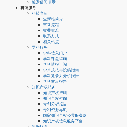
检索借阅演示
科研服务
科技查新
查新站简介
查新流程
收费标准
联系方式
相关站点
学科服务
学科信息门户
学科课题咨询
学科情报订阅
学术规范与投稿指南
学科竞争力分析报告
学科前沿报告
知识产权服务
知识产权培训
知识产权咨询
专利分析报告
专利资源导航
国家知识产权公共服务网
知识产权信息服务平台
数据服务