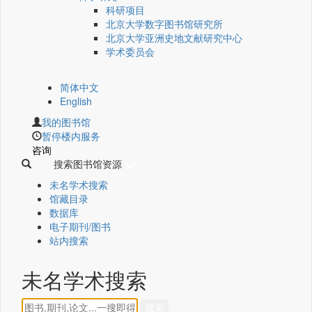
科研项目
北京大学数字图书馆研究所
北京大学亚洲史地文献研究中心
学术委员会
简体中文
English
我的图书馆
暂停楼内服务
咨询
搜索图书馆资源
未名学术搜索
馆藏目录
数据库
电子期刊/图书
站内搜索
未名学术搜索