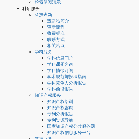
检索借阅演示
科研服务
科技查新
查新站简介
查新流程
收费标准
联系方式
相关站点
学科服务
学科信息门户
学科课题咨询
学科情报订阅
学术规范与投稿指南
学科竞争力分析报告
学科前沿报告
知识产权服务
知识产权培训
知识产权咨询
专利分析报告
专利资源导航
国家知识产权公共服务网
知识产权信息服务平台
数据服务