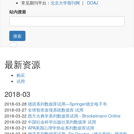
常见期刊平台：
北京大学期刊网
|
DOAJ
站内搜索
搜索
最新资源
购买
试用
2018-03
2018-03-28
德语系列数据库试用—Springer德文电子书
2018-03-27
全球智库发现系统数据库 试用
2018-03-22
西方古典学系列数据库试用-- Brockelmann Online
2018-03-22
中国社会科学出版社系列数据库 试用
2018-03-21
APA美国心理学协会系列数据库试用
2018-03-15
德语系列数据库试用--De Gruyter（德古意特）德语电