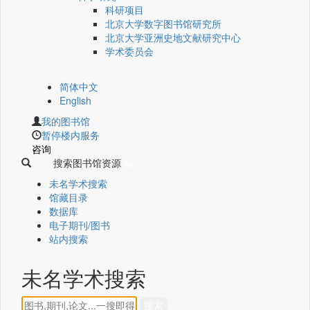
科研项目
北京大学数字图书馆研究所
北京大学亚洲史地文献研究中心
学术委员会
简体中文
English
我的图书馆
暂停楼内服务
咨询
搜索图书馆资源
未名学术搜索
馆藏目录
数据库
电子期刊/图书
站内搜索
未名学术搜索