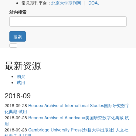
常见期刊平台：
北京大学期刊网
|
DOAJ
站内搜索
搜索
最新资源
购买
试用
2018-09
2018-09-28
Readex Archive of International Studies国际研究数字
化典藏 试用
2018-09-28
Readex Archive of Americana美国研究数字化典藏 试
用
2018-09-28
Cambridge University Press(剑桥大学出版社) 人文社
科电子书 试用