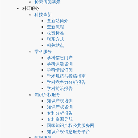
检索借阅演示
科研服务
科技查新
查新站简介
查新流程
收费标准
联系方式
相关站点
学科服务
学科信息门户
学科课题咨询
学科情报订阅
学术规范与投稿指南
学科竞争力分析报告
学科前沿报告
知识产权服务
知识产权培训
知识产权咨询
专利分析报告
专利资源导航
国家知识产权公共服务网
知识产权信息服务平台
数据服务