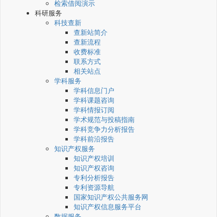
检索借阅演示
科研服务
科技查新
查新站简介
查新流程
收费标准
联系方式
相关站点
学科服务
学科信息门户
学科课题咨询
学科情报订阅
学术规范与投稿指南
学科竞争力分析报告
学科前沿报告
知识产权服务
知识产权培训
知识产权咨询
专利分析报告
专利资源导航
国家知识产权公共服务网
知识产权信息服务平台
数据服务