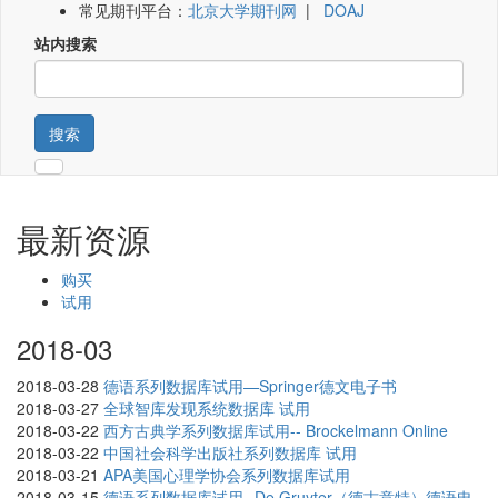
常见期刊平台：
北京大学期刊网
|
DOAJ
站内搜索
搜索
最新资源
购买
试用
2018-03
2018-03-28
德语系列数据库试用—Springer德文电子书
2018-03-27
全球智库发现系统数据库 试用
2018-03-22
西方古典学系列数据库试用-- Brockelmann Online
2018-03-22
中国社会科学出版社系列数据库 试用
2018-03-21
APA美国心理学协会系列数据库试用
2018-03-15
德语系列数据库试用--De Gruyter（德古意特）德语电