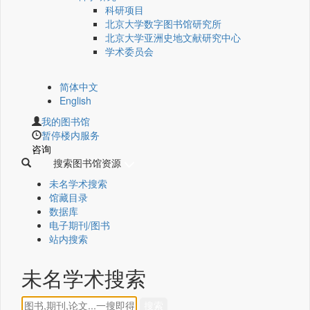
科研项目
北京大学数字图书馆研究所
北京大学亚洲史地文献研究中心
学术委员会
简体中文
English
我的图书馆
暂停楼内服务
咨询
搜索图书馆资源
未名学术搜索
馆藏目录
数据库
电子期刊/图书
站内搜索
未名学术搜索