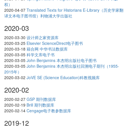
权）
2020-04-07
Translated Texts for Historians E-Library（历史学家翻
译文本电子图书馆）利物浦大学出版社
2020-03
2020-03-30
设计师之家资源库
2020-03-25
Elsevier ScienceDirect电子图书
2020-03-18
籍合网 中华书法数据库
2020-03-05
科学文库电子书
2020-03-05
John Benjamins 本杰明出版社电子图书
2020-03-05
John Benjamins 本杰明出版社回溯电子期刊（1955-
2015年）
2020-03-02
JoVE SE (Science Education)科教视频库
2020-02
2020-02-27
GSP 期刊数据库
2020-02-19
Brill 期刊数据库
2020-02-14
Cengage电子教参数据库
2019-12