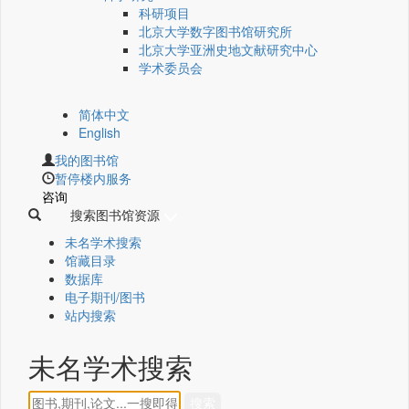
科研项目
北京大学数字图书馆研究所
北京大学亚洲史地文献研究中心
学术委员会
简体中文
English
我的图书馆
暂停楼内服务
咨询
搜索图书馆资源
未名学术搜索
馆藏目录
数据库
电子期刊/图书
站内搜索
未名学术搜索