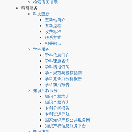
检索借阅演示
科研服务
科技查新
查新站简介
查新流程
收费标准
联系方式
相关站点
学科服务
学科信息门户
学科课题咨询
学科情报订阅
学术规范与投稿指南
学科竞争力分析报告
学科前沿报告
知识产权服务
知识产权培训
知识产权咨询
专利分析报告
专利资源导航
国家知识产权公共服务网
知识产权信息服务平台
数据服务