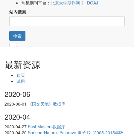
常见期刊平台：
北京大学期刊网
|
DOAJ
站内搜索
搜索
最新资源
购买
试用
2020-06
2020-06-01
《国文天地》数据库
2020-04
2020-04-27
Past Masters数据库
2020-04-20
SpringerNature- Palgrave 电子书（2005-2015年版