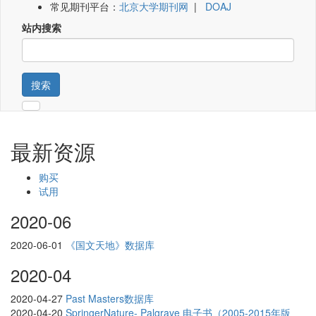
常见期刊平台：
北京大学期刊网
|
DOAJ
站内搜索
搜索
最新资源
购买
试用
2020-06
2020-06-01
《国文天地》数据库
2020-04
2020-04-27
Past Masters数据库
2020-04-20
SpringerNature- Palgrave 电子书（2005-2015年版