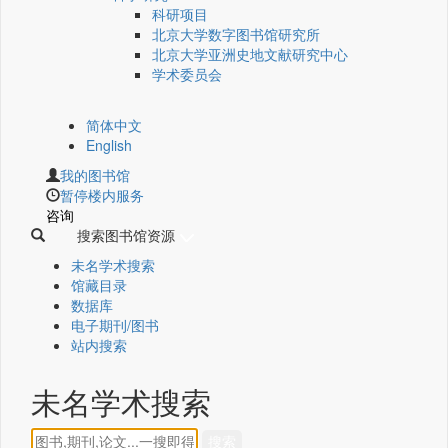
科研项目
北京大学数字图书馆研究所
北京大学亚洲史地文献研究中心
学术委员会
简体中文
English
我的图书馆
暂停楼内服务
咨询
搜索图书馆资源
未名学术搜索
馆藏目录
数据库
电子期刊/图书
站内搜索
未名学术搜索