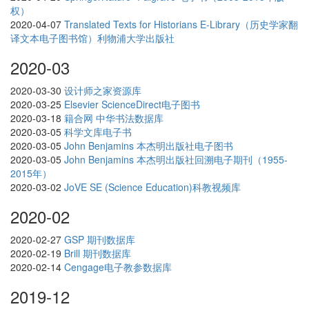
权）
2020-04-07
Translated Texts for Historians E-Library（历史学家翻
译文本电子图书馆）利物浦大学出版社
2020-03
2020-03-30
设计师之家资源库
2020-03-25
Elsevier ScienceDirect电子图书
2020-03-18
籍合网 中华书法数据库
2020-03-05
科学文库电子书
2020-03-05
John Benjamins 本杰明出版社电子图书
2020-03-05
John Benjamins 本杰明出版社回溯电子期刊（1955-
2015年）
2020-03-02
JoVE SE (Science Education)科教视频库
2020-02
2020-02-27
GSP 期刊数据库
2020-02-19
Brill 期刊数据库
2020-02-14
Cengage电子教参数据库
2019-12