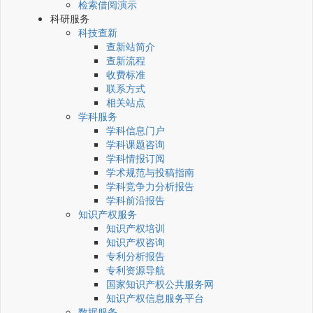
检索借阅演示
科研服务
科技查新
查新站简介
查新流程
收费标准
联系方式
相关站点
学科服务
学科信息门户
学科课题咨询
学科情报订阅
学术规范与投稿指南
学科竞争力分析报告
学科前沿报告
知识产权服务
知识产权培训
知识产权咨询
专利分析报告
专利资源导航
国家知识产权公共服务网
知识产权信息服务平台
数据服务