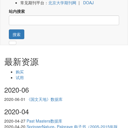
常见期刊平台：
北京大学期刊网
|
DOAJ
站内搜索
搜索
最新资源
购买
试用
2020-06
2020-06-01
《国文天地》数据库
2020-04
2020-04-27
Past Masters数据库
2020-04-20
SpringerNature- Palgrave 电子书（2005-2015年版