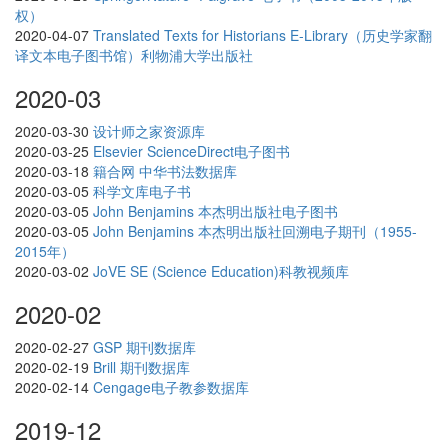
权）
2020-04-07
Translated Texts for Historians E-Library（历史学家翻
译文本电子图书馆）利物浦大学出版社
2020-03
2020-03-30
设计师之家资源库
2020-03-25
Elsevier ScienceDirect电子图书
2020-03-18
籍合网 中华书法数据库
2020-03-05
科学文库电子书
2020-03-05
John Benjamins 本杰明出版社电子图书
2020-03-05
John Benjamins 本杰明出版社回溯电子期刊（1955-
2015年）
2020-03-02
JoVE SE (Science Education)科教视频库
2020-02
2020-02-27
GSP 期刊数据库
2020-02-19
Brill 期刊数据库
2020-02-14
Cengage电子教参数据库
2019-12