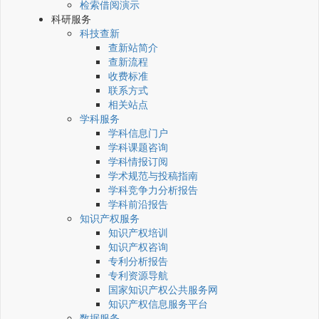
检索借阅演示
科研服务
科技查新
查新站简介
查新流程
收费标准
联系方式
相关站点
学科服务
学科信息门户
学科课题咨询
学科情报订阅
学术规范与投稿指南
学科竞争力分析报告
学科前沿报告
知识产权服务
知识产权培训
知识产权咨询
专利分析报告
专利资源导航
国家知识产权公共服务网
知识产权信息服务平台
数据服务