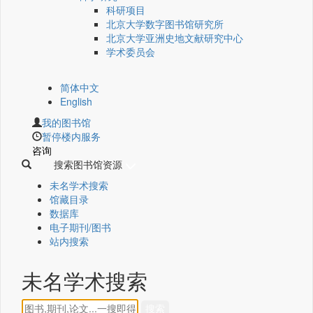
科研项目
北京大学数字图书馆研究所
北京大学亚洲史地文献研究中心
学术委员会
简体中文
English
我的图书馆
暂停楼内服务
咨询
搜索图书馆资源
未名学术搜索
馆藏目录
数据库
电子期刊/图书
站内搜索
未名学术搜索