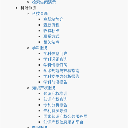
检索借阅演示
科研服务
科技查新
查新站简介
查新流程
收费标准
联系方式
相关站点
学科服务
学科信息门户
学科课题咨询
学科情报订阅
学术规范与投稿指南
学科竞争力分析报告
学科前沿报告
知识产权服务
知识产权培训
知识产权咨询
专利分析报告
专利资源导航
国家知识产权公共服务网
知识产权信息服务平台
数据服务