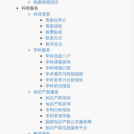
检索借阅演示
科研服务
科技查新
查新站简介
查新流程
收费标准
联系方式
相关站点
学科服务
学科信息门户
学科课题咨询
学科情报订阅
学术规范与投稿指南
学科竞争力分析报告
学科前沿报告
知识产权服务
知识产权培训
知识产权咨询
专利分析报告
专利资源导航
国家知识产权公共服务网
知识产权信息服务平台
数据服务