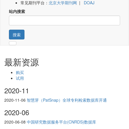
常见期刊平台：
北京大学期刊网
|
DOAJ
站内搜索
搜索
最新资源
购买
试用
2020-11
2020-11-06
智慧芽（PatSnap）全球专利检索数据库开通
2020-06
2020-06-08
中国研究数据服务平台(CNRDS)数据库