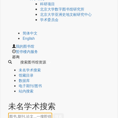
科研项目
北京大学数字图书馆研究所
北京大学亚洲史地文献研究中心
学术委员会
简体中文
English
我的图书馆
暂停楼内服务
咨询
搜索图书馆资源
未名学术搜索
馆藏目录
数据库
电子期刊/图书
站内搜索
未名学术搜索