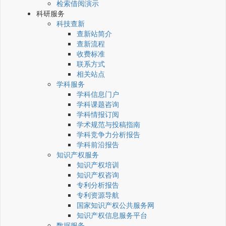
检索借阅演示
科研服务
科技查新
查新站简介
查新流程
收费标准
联系方式
相关站点
学科服务
学科信息门户
学科课题咨询
学科情报订阅
学术规范与投稿指南
学科竞争力分析报告
学科前沿报告
知识产权服务
知识产权培训
知识产权咨询
专利分析报告
专利资源导航
国家知识产权公共服务网
知识产权信息服务平台
数据服务