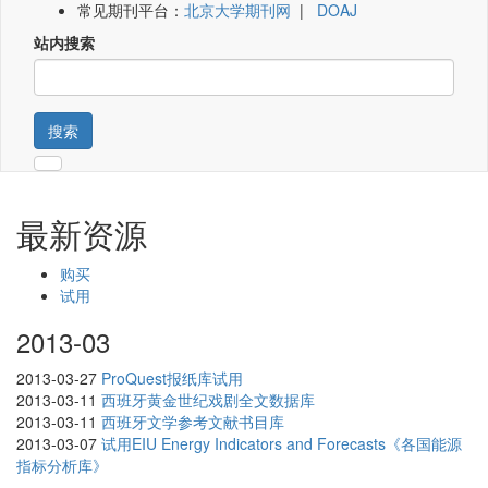
常见期刊平台：
北京大学期刊网
|
DOAJ
站内搜索
搜索
最新资源
购买
试用
2013-03
2013-03-27
ProQuest报纸库试用
2013-03-11
西班牙黄金世纪戏剧全文数据库
2013-03-11
西班牙文学参考文献书目库
2013-03-07
试用EIU Energy Indicators and Forecasts《各国能源
指标分析库》