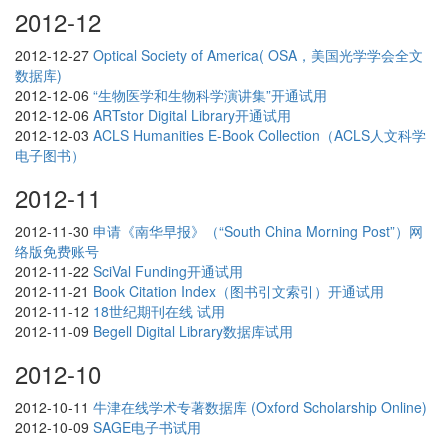
2012-12
2012-12-27
Optical Society of America( OSA，美国光学学会全文
数据库)
2012-12-06
“生物医学和生物科学演讲集”开通试用
2012-12-06
ARTstor Digital Library开通试用
2012-12-03
ACLS Humanities E-Book Collection（ACLS人文科学
电子图书）
2012-11
2012-11-30
申请《南华早报》（“South China Morning Post”）网
络版免费账号
2012-11-22
SciVal Funding开通试用
2012-11-21
Book Citation Index（图书引文索引）开通试用
2012-11-12
18世纪期刊在线 试用
2012-11-09
Begell Digital Library数据库试用
2012-10
2012-10-11
牛津在线学术专著数据库 (Oxford Scholarship Online)
2012-10-09
SAGE电子书试用