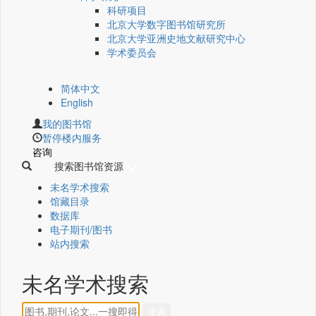
科研项目
北京大学数字图书馆研究所
北京大学亚洲史地文献研究中心
学术委员会
简体中文
English
我的图书馆
暂停楼内服务
咨询
搜索图书馆资源
未名学术搜索
馆藏目录
数据库
电子期刊/图书
站内搜索
未名学术搜索