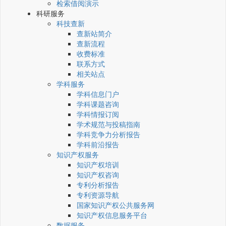
检索借阅演示
科研服务
科技查新
查新站简介
查新流程
收费标准
联系方式
相关站点
学科服务
学科信息门户
学科课题咨询
学科情报订阅
学术规范与投稿指南
学科竞争力分析报告
学科前沿报告
知识产权服务
知识产权培训
知识产权咨询
专利分析报告
专利资源导航
国家知识产权公共服务网
知识产权信息服务平台
数据服务