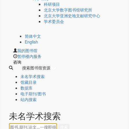
科研项目
北京大学数字图书馆研究所
北京大学亚洲史地文献研究中心
学术委员会
简体中文
English
我的图书馆
暂停楼内服务
咨询
搜索图书馆资源
未名学术搜索
馆藏目录
数据库
电子期刊/图书
站内搜索
未名学术搜索