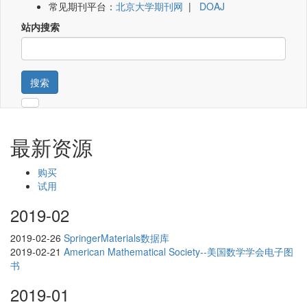
常见期刊平台：
北京大学期刊网
|
DOAJ
站内搜索
搜索
最新资源
购买
试用
2019-02
2019-02-26
SpringerMaterials数据库
2019-02-21
American Mathematical Society--美国数学学会电子图
书
2019-01