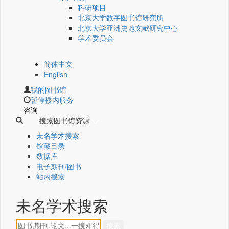
科研项目
北京大学数字图书馆研究所
北京大学亚洲史地文献研究中心
学术委员会
简体中文
English
我的图书馆
暂停楼内服务
咨询
搜索图书馆资源
未名学术搜索
馆藏目录
数据库
电子期刊/图书
站内搜索
未名学术搜索