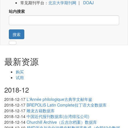
常见期刊平台：
北京大学期刊网
|
DOAJ
站内搜索
搜索
最新资源
购买
试用
2018-12
2018-12-17
L'Année philologique古典学文献年鉴
2018-12-17
BREPOLiS Latin Complete拉丁语大全数据库
2018-12-17
雕龙古籍数据库
2018-12-14
中国近代报刊数据库(台湾得泓公司)
2018-12-14
Churchill Archive（丘吉尔档案）数据库
2018-12-10
AMD历史与文化珍稀史料数据库集成（全部62个数据