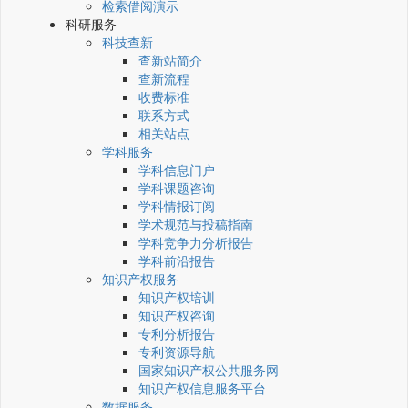
检索借阅演示
科研服务
科技查新
查新站简介
查新流程
收费标准
联系方式
相关站点
学科服务
学科信息门户
学科课题咨询
学科情报订阅
学术规范与投稿指南
学科竞争力分析报告
学科前沿报告
知识产权服务
知识产权培训
知识产权咨询
专利分析报告
专利资源导航
国家知识产权公共服务网
知识产权信息服务平台
数据服务