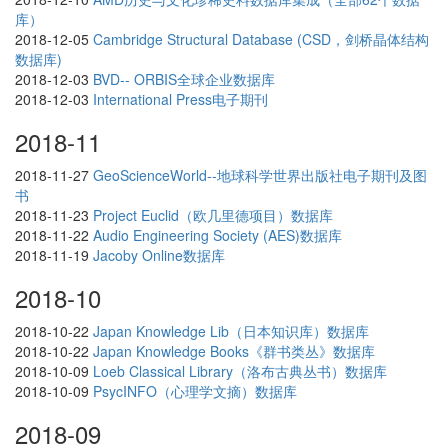
库）
2018-12-05
Cambridge Structural Database (CSD，剑桥晶体结构
数据库)
2018-12-03
BVD-- ORBIS全球企业数据库
2018-12-03
International Press电子期刊
2018-11
2018-11-27
GeoScienceWorld--地球科学世界出版社电子期刊及图
书
2018-11-23
Project Euclid（欧几里德项目）数据库
2018-11-22
Audio Engineering Society (AES)数据库
2018-11-19
Jacoby Online数据库
2018-10
2018-10-22
Japan Knowledge Lib（日本知识库）数据库
2018-10-22
Japan Knowledge Books《群书类丛》数据库
2018-10-09
Loeb Classical Library（洛布古典丛书）数据库
2018-10-09
PsycINFO（心理学文摘）数据库
2018-09