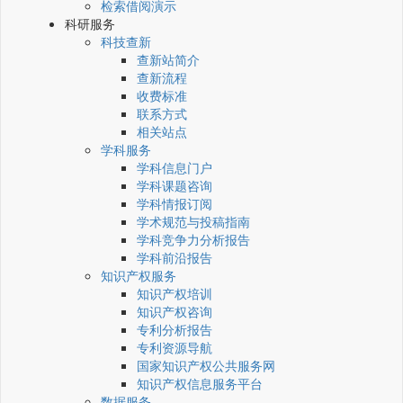
检索借阅演示
科研服务
科技查新
查新站简介
查新流程
收费标准
联系方式
相关站点
学科服务
学科信息门户
学科课题咨询
学科情报订阅
学术规范与投稿指南
学科竞争力分析报告
学科前沿报告
知识产权服务
知识产权培训
知识产权咨询
专利分析报告
专利资源导航
国家知识产权公共服务网
知识产权信息服务平台
数据服务