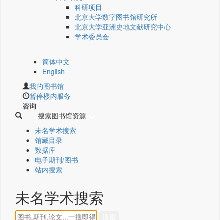
科研项目
北京大学数字图书馆研究所
北京大学亚洲史地文献研究中心
学术委员会
简体中文
English
我的图书馆
暂停楼内服务
咨询
搜索图书馆资源
未名学术搜索
馆藏目录
数据库
电子期刊/图书
站内搜索
未名学术搜索