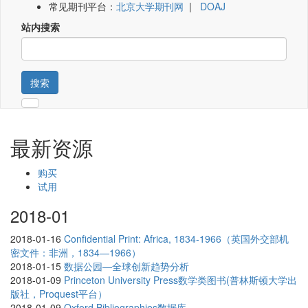
常见期刊平台：
北京大学期刊网
|
DOAJ
站内搜索
搜索
最新资源
购买
试用
2018-01
2018-01-16
Confidential Print: Africa, 1834-1966（英国外交部机
密文件：非洲，1834—1966）
2018-01-15
数据公园—全球创新趋势分析
2018-01-09
Princeton University Press数学类图书(普林斯顿大学出
版社，Proquest平台）
2018-01-09
Oxford Bibliographies数据库