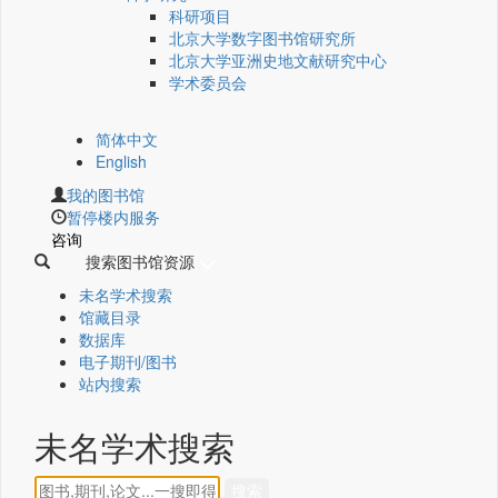
科研项目
北京大学数字图书馆研究所
北京大学亚洲史地文献研究中心
学术委员会
简体中文
English
我的图书馆
暂停楼内服务
咨询
搜索图书馆资源
未名学术搜索
馆藏目录
数据库
电子期刊/图书
站内搜索
未名学术搜索