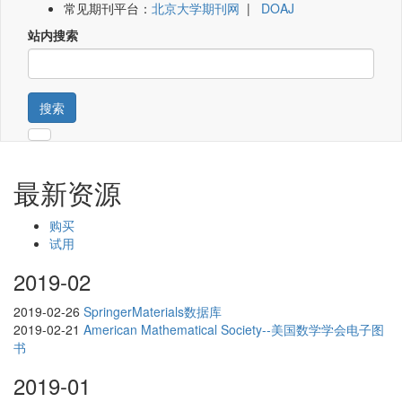
常见期刊平台：
北京大学期刊网
|
DOAJ
站内搜索
搜索
最新资源
购买
试用
2019-02
2019-02-26
SpringerMaterials数据库
2019-02-21
American Mathematical Society--美国数学学会电子图
书
2019-01