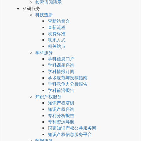
检索借阅演示
科研服务
科技查新
查新站简介
查新流程
收费标准
联系方式
相关站点
学科服务
学科信息门户
学科课题咨询
学科情报订阅
学术规范与投稿指南
学科竞争力分析报告
学科前沿报告
知识产权服务
知识产权培训
知识产权咨询
专利分析报告
专利资源导航
国家知识产权公共服务网
知识产权信息服务平台
数据服务