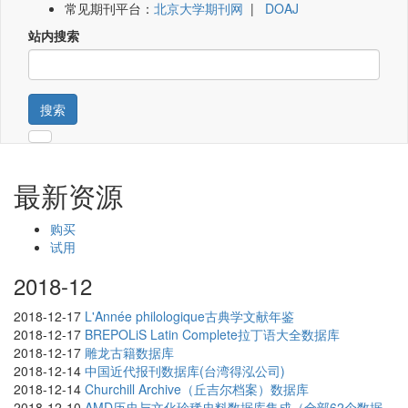
常见期刊平台：
北京大学期刊网
|
DOAJ
站内搜索
搜索
最新资源
购买
试用
2018-12
2018-12-17
L'Année philologique古典学文献年鉴
2018-12-17
BREPOLiS Latin Complete拉丁语大全数据库
2018-12-17
雕龙古籍数据库
2018-12-14
中国近代报刊数据库(台湾得泓公司)
2018-12-14
Churchill Archive（丘吉尔档案）数据库
2018-12-10
AMD历史与文化珍稀史料数据库集成（全部62个数据