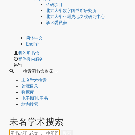
科研项目
北京大学数字图书馆研究所
北京大学亚洲史地文献研究中心
学术委员会
简体中文
English
我的图书馆
暂停楼内服务
咨询
搜索图书馆资源
未名学术搜索
馆藏目录
数据库
电子期刊/图书
站内搜索
未名学术搜索