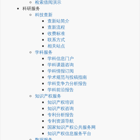
检索借阅演示
科研服务
科技查新
查新站简介
查新流程
收费标准
联系方式
相关站点
学科服务
学科信息门户
学科课题咨询
学科情报订阅
学术规范与投稿指南
学科竞争力分析报告
学科前沿报告
知识产权服务
知识产权培训
知识产权咨询
专利分析报告
专利资源导航
国家知识产权公共服务网
知识产权信息服务平台
数据服务