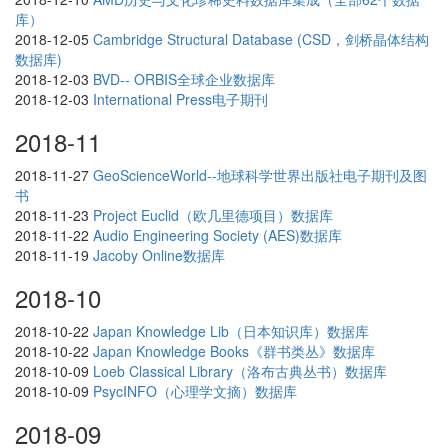
库）
2018-12-05
Cambridge Structural Database (CSD，剑桥晶体结构
数据库)
2018-12-03
BVD-- ORBIS全球企业数据库
2018-12-03
International Press电子期刊
2018-11
2018-11-27
GeoScienceWorld--地球科学世界出版社电子期刊及图
书
2018-11-23
Project Euclid（欧几里德项目）数据库
2018-11-22
Audio Engineering Society (AES)数据库
2018-11-19
Jacoby Online数据库
2018-10
2018-10-22
Japan Knowledge Lib（日本知识库）数据库
2018-10-22
Japan Knowledge Books《群书类丛》数据库
2018-10-09
Loeb Classical Library（洛布古典丛书）数据库
2018-10-09
PsycINFO（心理学文摘）数据库
2018-09