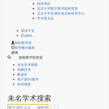
科研项目
北京大学数字图书馆研究所
北京大学亚洲史地文献研究中心
学术委员会
简体中文
English
我的图书馆
暂停楼内服务
咨询
搜索图书馆资源
未名学术搜索
馆藏目录
数据库
电子期刊/图书
站内搜索
未名学术搜索