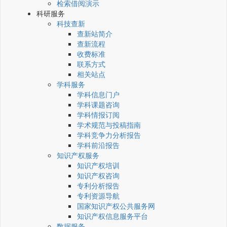
检索借阅演示
科研服务
科技查新
查新站简介
查新流程
收费标准
联系方式
相关站点
学科服务
学科信息门户
学科课题咨询
学科情报订阅
学术规范与投稿指南
学科竞争力分析报告
学科前沿报告
知识产权服务
知识产权培训
知识产权咨询
专利分析报告
专利资源导航
国家知识产权公共服务网
知识产权信息服务平台
数据服务