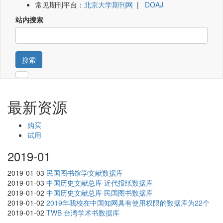
常见期刊平台：
北京大学期刊网
|
DOAJ
站内搜索
搜索
最新资源
购买
试用
2019-01
2019-01-03
民国图书馆学文献数据库
2019-01-03
中国历史文献总库·近代报纸数据库
2019-01-02
中国历史文献总库·民国图书数据库
2019-01-02
2019年我校在中国知网具有使用权限的数据库为22个
2019-01-02
TWB 台湾学术书数据库