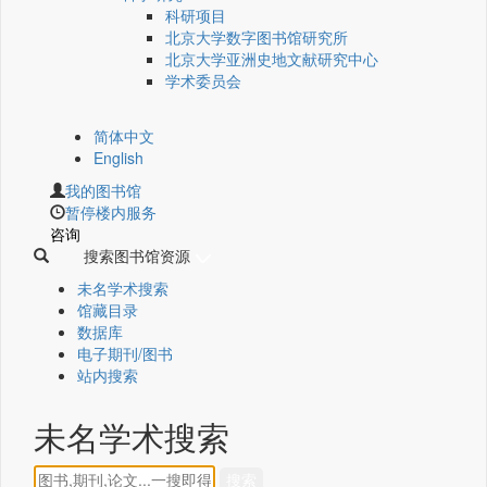
科研项目
北京大学数字图书馆研究所
北京大学亚洲史地文献研究中心
学术委员会
简体中文
English
我的图书馆
暂停楼内服务
咨询
搜索图书馆资源
未名学术搜索
馆藏目录
数据库
电子期刊/图书
站内搜索
未名学术搜索