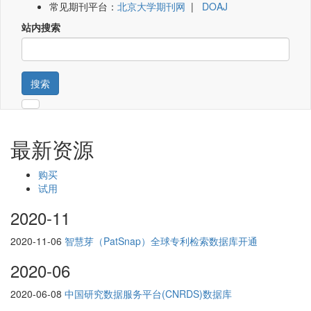
常见期刊平台：
北京大学期刊网
|
DOAJ
站内搜索
搜索
最新资源
购买
试用
2020-11
2020-11-06
智慧芽（PatSnap）全球专利检索数据库开通
2020-06
2020-06-08
中国研究数据服务平台(CNRDS)数据库