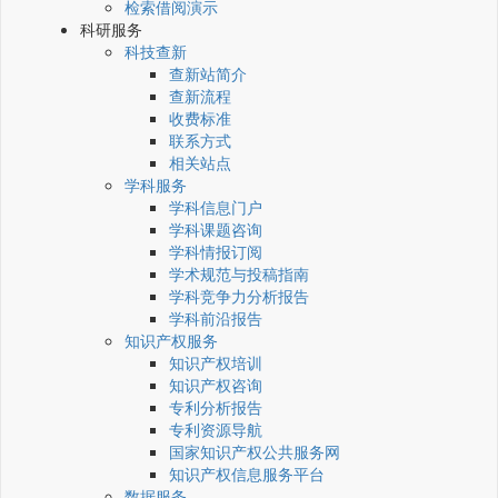
检索借阅演示
科研服务
科技查新
查新站简介
查新流程
收费标准
联系方式
相关站点
学科服务
学科信息门户
学科课题咨询
学科情报订阅
学术规范与投稿指南
学科竞争力分析报告
学科前沿报告
知识产权服务
知识产权培训
知识产权咨询
专利分析报告
专利资源导航
国家知识产权公共服务网
知识产权信息服务平台
数据服务