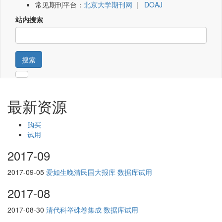
常见期刊平台：
北京大学期刊网
|
DOAJ
站内搜索
搜索
最新资源
购买
试用
2017-09
2017-09-05
爱如生晚清民国大报库 数据库试用
2017-08
2017-08-30
清代科举硃卷集成 数据库试用