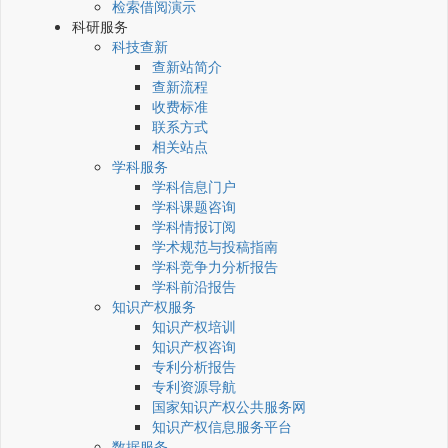
检索借阅演示
科研服务
科技查新
查新站简介
查新流程
收费标准
联系方式
相关站点
学科服务
学科信息门户
学科课题咨询
学科情报订阅
学术规范与投稿指南
学科竞争力分析报告
学科前沿报告
知识产权服务
知识产权培训
知识产权咨询
专利分析报告
专利资源导航
国家知识产权公共服务网
知识产权信息服务平台
数据服务