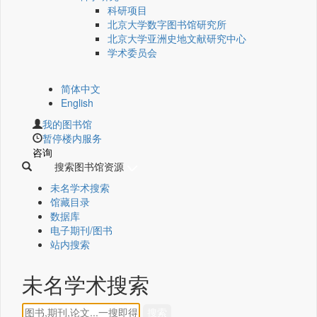
科研项目
北京大学数字图书馆研究所
北京大学亚洲史地文献研究中心
学术委员会
简体中文
English
我的图书馆
暂停楼内服务
咨询
搜索图书馆资源
未名学术搜索
馆藏目录
数据库
电子期刊/图书
站内搜索
未名学术搜索