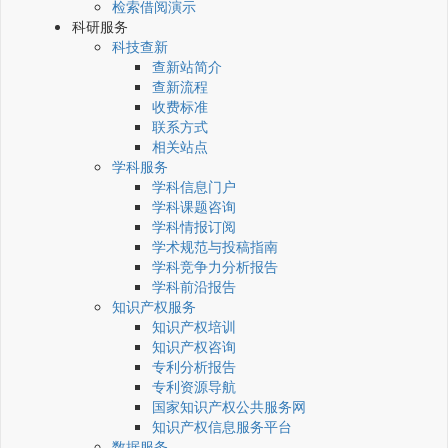
检索借阅演示
科研服务
科技查新
查新站简介
查新流程
收费标准
联系方式
相关站点
学科服务
学科信息门户
学科课题咨询
学科情报订阅
学术规范与投稿指南
学科竞争力分析报告
学科前沿报告
知识产权服务
知识产权培训
知识产权咨询
专利分析报告
专利资源导航
国家知识产权公共服务网
知识产权信息服务平台
数据服务