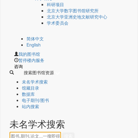
科研项目
北京大学数字图书馆研究所
北京大学亚洲史地文献研究中心
学术委员会
简体中文
English
我的图书馆
暂停楼内服务
咨询
搜索图书馆资源
未名学术搜索
馆藏目录
数据库
电子期刊/图书
站内搜索
未名学术搜索