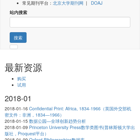
常见期刊平台：
北京大学期刊网
|
DOAJ
站内搜索
搜索
最新资源
购买
试用
2018-01
2018-01-16
Confidential Print: Africa, 1834-1966（英国外交部机
密文件：非洲，1834—1966）
2018-01-15
数据公园—全球创新趋势分析
2018-01-09
Princeton University Press数学类图书(普林斯顿大学出
版社，Proquest平台）
2018-01-09
Oxford Bibliographies数据库