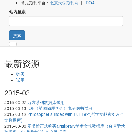
常见期刊平台：
北京大学期刊网
|
DOAJ
站内搜索
搜索
最新资源
购买
试用
2015-03
2015-03-27
万方系列数据库试用
2015-03-13
IOP（英国物理学会）电子图书试用
2015-03-12
Philosopher’s Index with Full Text(哲学文献索引及全
文数据库)
2015-03-06
图书馆正式购买airitilibrary学术文献数据库（台湾学术
数据库）中博硕士学位论文数据库