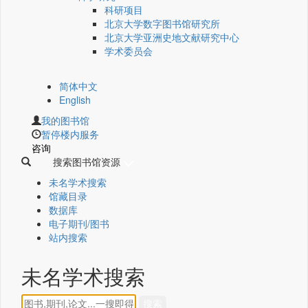
科研项目
北京大学数字图书馆研究所
北京大学亚洲史地文献研究中心
学术委员会
简体中文
English
我的图书馆
暂停楼内服务
咨询
搜索图书馆资源
未名学术搜索
馆藏目录
数据库
电子期刊/图书
站内搜索
未名学术搜索