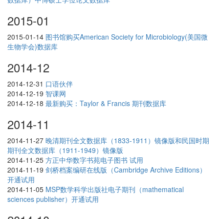
2015-01
2015-01-14
图书馆购买American Society for Microbiology(美国微
生物学会)数据库
2014-12
2014-12-31
口语伙伴
2014-12-19
智课网
2014-12-18
最新购买：Taylor & Francis 期刊数据库
2014-11
2014-11-27
晚清期刊全文数据库（1833-1911）镜像版和民国时期
期刊全文数据库（1911-1949）镜像版
2014-11-25
方正中华数字书苑电子图书 试用
2014-11-19
剑桥档案编研在线版（Cambridge Archive Editions）
开通试用
2014-11-05
MSP数学科学出版社电子期刊（mathematical
sciences publisher）开通试用