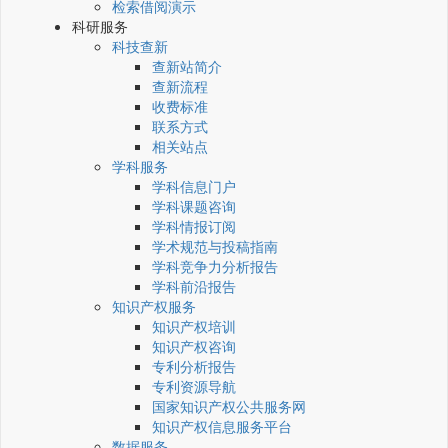
检索借阅演示
科研服务
科技查新
查新站简介
查新流程
收费标准
联系方式
相关站点
学科服务
学科信息门户
学科课题咨询
学科情报订阅
学术规范与投稿指南
学科竞争力分析报告
学科前沿报告
知识产权服务
知识产权培训
知识产权咨询
专利分析报告
专利资源导航
国家知识产权公共服务网
知识产权信息服务平台
数据服务