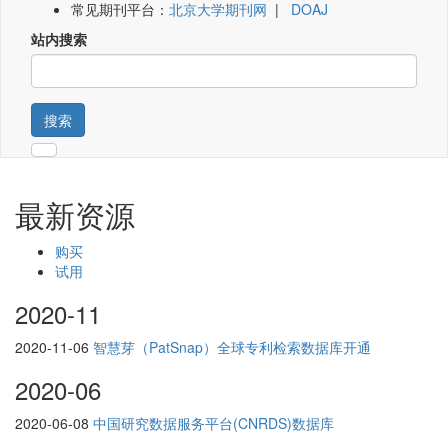
常见期刊平台：
北京大学期刊网
|
DOAJ
站内搜索
搜索
最新资源
购买
试用
2020-11
2020-11-06
智慧芽（PatSnap）全球专利检索数据库开通
2020-06
2020-06-08
中国研究数据服务平台(CNRDS)数据库