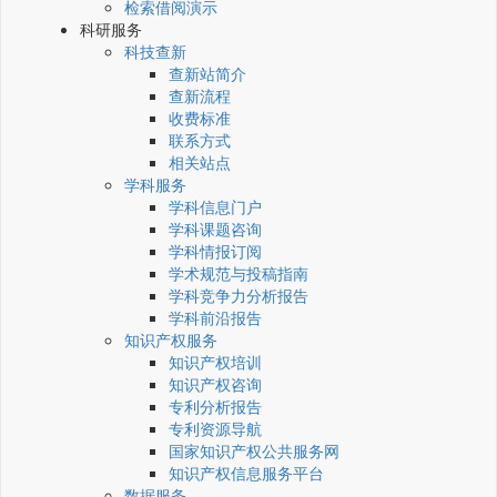
检索借阅演示
科研服务
科技查新
查新站简介
查新流程
收费标准
联系方式
相关站点
学科服务
学科信息门户
学科课题咨询
学科情报订阅
学术规范与投稿指南
学科竞争力分析报告
学科前沿报告
知识产权服务
知识产权培训
知识产权咨询
专利分析报告
专利资源导航
国家知识产权公共服务网
知识产权信息服务平台
数据服务