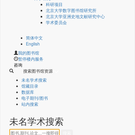
科研项目
北京大学数字图书馆研究所
北京大学亚洲史地文献研究中心
学术委员会
简体中文
English
我的图书馆
暂停楼内服务
咨询
搜索图书馆资源
未名学术搜索
馆藏目录
数据库
电子期刊/图书
站内搜索
未名学术搜索