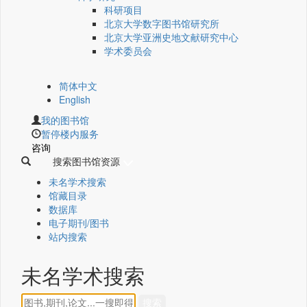
科研项目
北京大学数字图书馆研究所
北京大学亚洲史地文献研究中心
学术委员会
简体中文
English
我的图书馆
暂停楼内服务
咨询
搜索图书馆资源
未名学术搜索
馆藏目录
数据库
电子期刊/图书
站内搜索
未名学术搜索