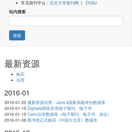
常见期刊平台：
北京大学期刊网
|
DOAJ
站内搜索
搜索
最新资源
购买
试用
2016-01
2016-01-20
最新资源试用：Jane’s国家风险评估数据库
2016-01-15
Digitalia西班牙语电子期刊、电子书
2016-01-15
Cairn法语数据库（电子期刊、电子书、杂志）
2016-01-08
图书馆正式购买《中国方志库》数据库