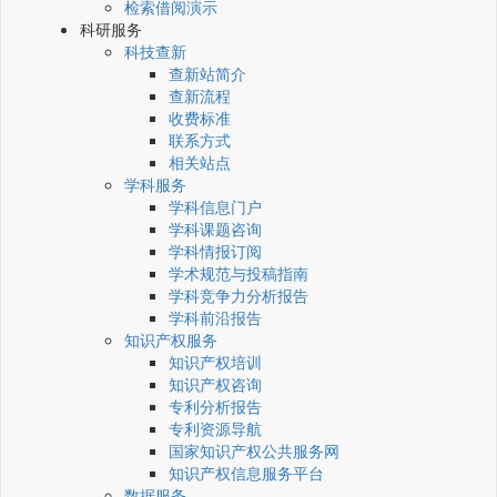
检索借阅演示
科研服务
科技查新
查新站简介
查新流程
收费标准
联系方式
相关站点
学科服务
学科信息门户
学科课题咨询
学科情报订阅
学术规范与投稿指南
学科竞争力分析报告
学科前沿报告
知识产权服务
知识产权培训
知识产权咨询
专利分析报告
专利资源导航
国家知识产权公共服务网
知识产权信息服务平台
数据服务