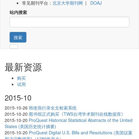
常见期刊平台：
北京大学期刊网
|
DOAJ
站内搜索
搜索
最新资源
购买
试用
2015-10
2015-10-26
韩使燕行录全文检索系统
2015-10-20
图书馆正式购买《TWS台湾学术期刊在线数据库》
2015-10-20
ProQuest Historical Statistical Abstracts of the United
States (美国历史统计摘要)
2015-10-20
ProQuest Digital U.S. Bills and Resolutions (美国议案
和决议数据库)（1789年至今）