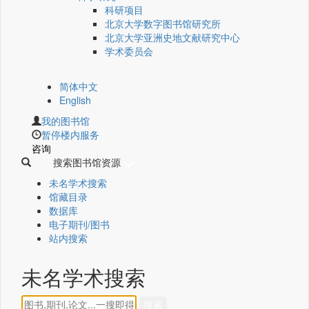
科研项目
北京大学数字图书馆研究所
北京大学亚洲史地文献研究中心
学术委员会
简体中文
English
我的图书馆
暂停楼内服务
咨询
搜索图书馆资源
未名学术搜索
馆藏目录
数据库
电子期刊/图书
站内搜索
未名学术搜索