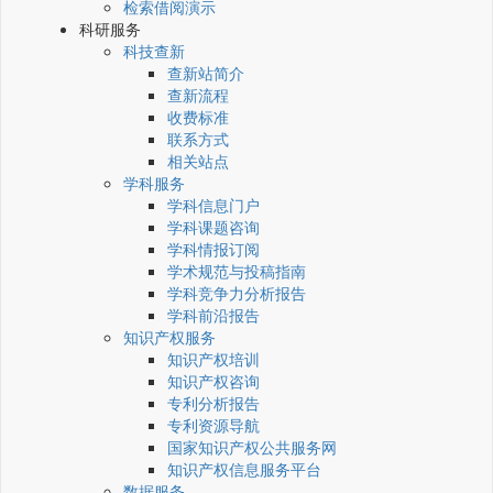
检索借阅演示
科研服务
科技查新
查新站简介
查新流程
收费标准
联系方式
相关站点
学科服务
学科信息门户
学科课题咨询
学科情报订阅
学术规范与投稿指南
学科竞争力分析报告
学科前沿报告
知识产权服务
知识产权培训
知识产权咨询
专利分析报告
专利资源导航
国家知识产权公共服务网
知识产权信息服务平台
数据服务