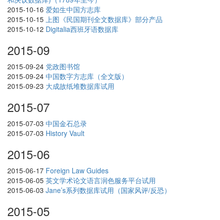
2015-10-16
爱如生中国方志库
2015-10-15
上图《民国期刊全文数据库》部分产品
2015-10-12
Digitalia西班牙语数据库
2015-09
2015-09-24
党政图书馆
2015-09-24
中国数字方志库（全文版）
2015-09-23
大成故纸堆数据库试用
2015-07
2015-07-03
中国金石总录
2015-07-03
History Vault
2015-06
2015-06-17
Foreign Law Guides
2015-06-05
英文学术论文语言润色服务平台试用
2015-06-03
Jane’s系列数据库试用（国家风评/反恐）
2015-05