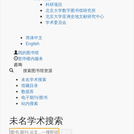
科研项目
北京大学数字图书馆研究所
北京大学亚洲史地文献研究中心
学术委员会
简体中文
English
我的图书馆
暂停楼内服务
咨询
搜索图书馆资源
未名学术搜索
馆藏目录
数据库
电子期刊/图书
站内搜索
未名学术搜索