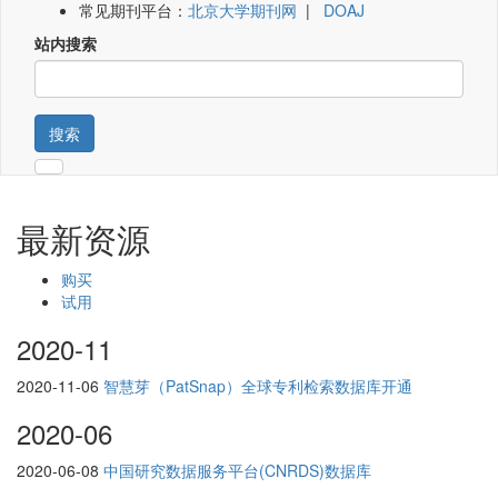
常见期刊平台：
北京大学期刊网
|
DOAJ
站内搜索
搜索
最新资源
购买
试用
2020-11
2020-11-06
智慧芽（PatSnap）全球专利检索数据库开通
2020-06
2020-06-08
中国研究数据服务平台(CNRDS)数据库