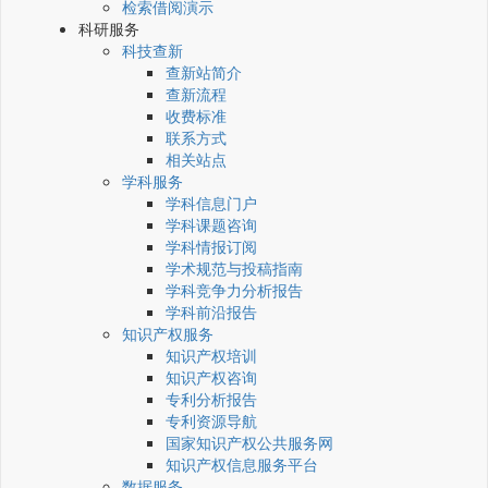
检索借阅演示
科研服务
科技查新
查新站简介
查新流程
收费标准
联系方式
相关站点
学科服务
学科信息门户
学科课题咨询
学科情报订阅
学术规范与投稿指南
学科竞争力分析报告
学科前沿报告
知识产权服务
知识产权培训
知识产权咨询
专利分析报告
专利资源导航
国家知识产权公共服务网
知识产权信息服务平台
数据服务