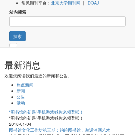
常见期刊平台：
北京大学期刊网
|
DOAJ
站内搜索
搜索
最新消息
欢迎您阅读我们最近的新闻和公告。
焦点新闻
新闻
公告
活动
“图书馆的初遇”手机游戏喊你来领奖啦！
“图书馆的初遇”手机游戏喊你来领奖啦！
2018-01-04
图书馆文化工作坊第三期：约绘图书馆，邂逅油画艺术