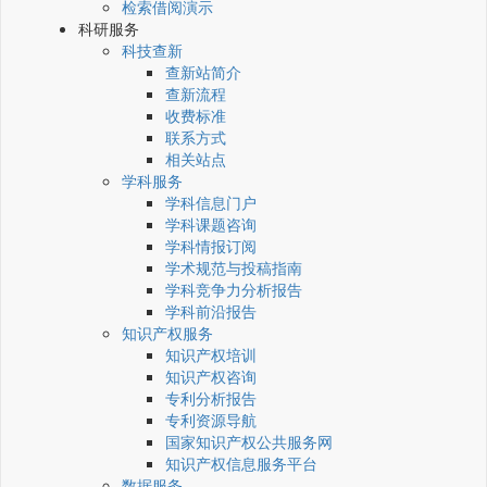
检索借阅演示
科研服务
科技查新
查新站简介
查新流程
收费标准
联系方式
相关站点
学科服务
学科信息门户
学科课题咨询
学科情报订阅
学术规范与投稿指南
学科竞争力分析报告
学科前沿报告
知识产权服务
知识产权培训
知识产权咨询
专利分析报告
专利资源导航
国家知识产权公共服务网
知识产权信息服务平台
数据服务