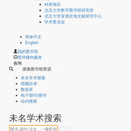
科研项目
北京大学数字图书馆研究所
北京大学亚洲史地文献研究中心
学术委员会
简体中文
English
我的图书馆
暂停楼内服务
咨询
搜索图书馆资源
未名学术搜索
馆藏目录
数据库
电子期刊/图书
站内搜索
未名学术搜索