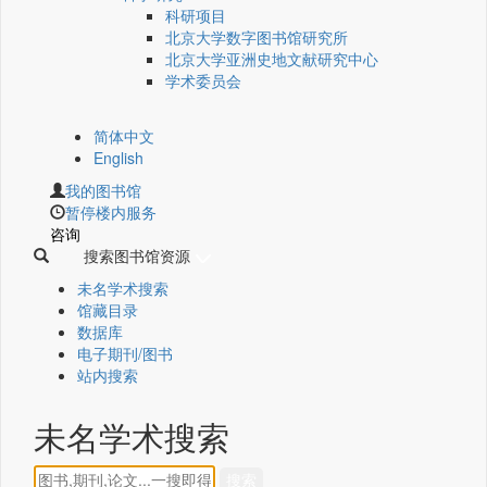
科研项目
北京大学数字图书馆研究所
北京大学亚洲史地文献研究中心
学术委员会
简体中文
English
我的图书馆
暂停楼内服务
咨询
搜索图书馆资源
未名学术搜索
馆藏目录
数据库
电子期刊/图书
站内搜索
未名学术搜索