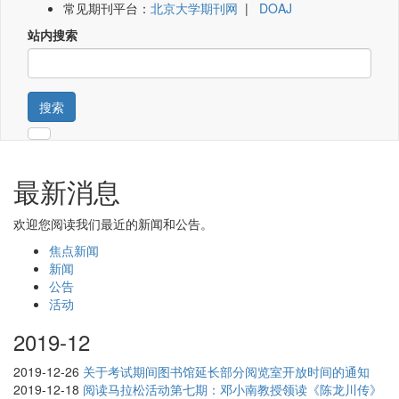
常见期刊平台：
北京大学期刊网
|
DOAJ
站内搜索
搜索
最新消息
欢迎您阅读我们最近的新闻和公告。
焦点新闻
新闻
公告
活动
2019-12
2019-12-26
关于考试期间图书馆延长部分阅览室开放时间的通知
2019-12-18
阅读马拉松活动第七期：邓小南教授领读《陈龙川传》