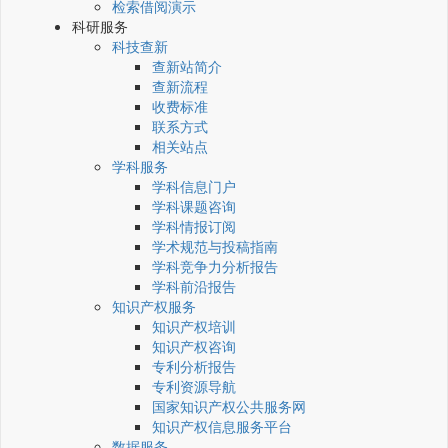
检索借阅演示
科研服务
科技查新
查新站简介
查新流程
收费标准
联系方式
相关站点
学科服务
学科信息门户
学科课题咨询
学科情报订阅
学术规范与投稿指南
学科竞争力分析报告
学科前沿报告
知识产权服务
知识产权培训
知识产权咨询
专利分析报告
专利资源导航
国家知识产权公共服务网
知识产权信息服务平台
数据服务