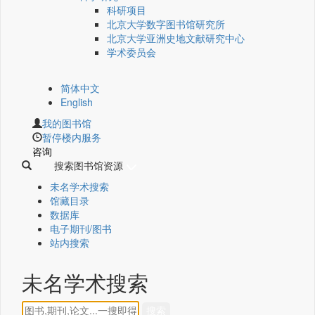
科研项目
北京大学数字图书馆研究所
北京大学亚洲史地文献研究中心
学术委员会
简体中文
English
我的图书馆
暂停楼内服务
咨询
搜索图书馆资源
未名学术搜索
馆藏目录
数据库
电子期刊/图书
站内搜索
未名学术搜索