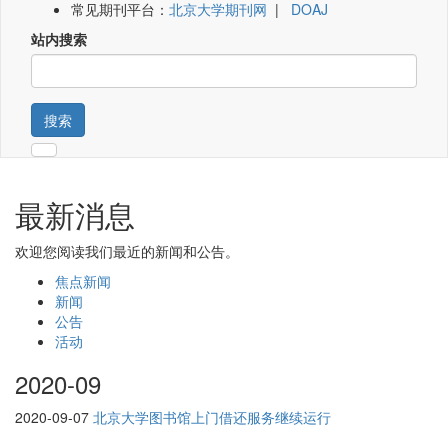
常见期刊平台：
北京大学期刊网
|
DOAJ
站内搜索
搜索
最新消息
欢迎您阅读我们最近的新闻和公告。
焦点新闻
新闻
公告
活动
2020-09
2020-09-07
北京大学图书馆上门借还服务继续运行