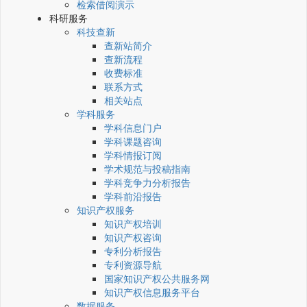
检索借阅演示
科研服务
科技查新
查新站简介
查新流程
收费标准
联系方式
相关站点
学科服务
学科信息门户
学科课题咨询
学科情报订阅
学术规范与投稿指南
学科竞争力分析报告
学科前沿报告
知识产权服务
知识产权培训
知识产权咨询
专利分析报告
专利资源导航
国家知识产权公共服务网
知识产权信息服务平台
数据服务