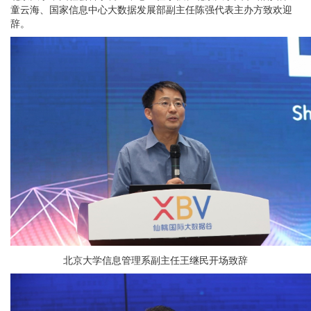
童云海、国家信息中心大数据发展部副主任陈强代表主办方致欢迎
辞。
北京大学信息管理系副主任王继民开场致辞