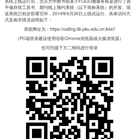
系统上线运行后，北京大学图书馆基于FOLIO微服务框架进行了昌
平储存馆工具书、期刊线上预约系统（以下简称系统）的开发。现
该系统已初步部署完毕，2019年6月26日上线试运行。具体访问方
式及相关情况说明如下：
系统网址为：https://calling.lib.pku.edu.cn:8447
（PC端登录建议使用谷歌Chrome浏览器或火狐浏览器）
也可扫描下方二维码进行登录