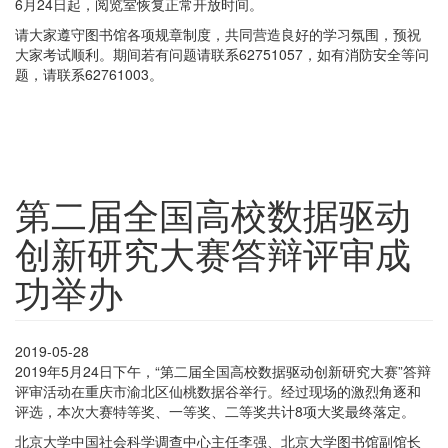
6月24日起，阅览室恢复正常开放时间。
请大家遵守图书馆各项规章制度，共同营造良好的学习氛围，预祝
大家考试顺利。期间若有问题请联系62751057，如有消防安全等问
题，请联系62761003。
第二届全国高校数据驱动
创新研究大赛答辩评审成
功举办
2019-05-28
2019年5月24日下午，“第二届全国高校数据驱动创新研究大赛”答辩
评审活动在重庆市渝北区仙桃数据谷举行。经过现场的激烈角逐和
评选，本次大赛特等奖、一等奖、二等奖共计8项大奖最终落定。
北京大学中国社会科学调查中心主任李强、北京大学图书馆副馆长