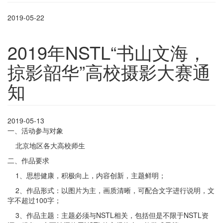
2019-05-22
2019年NSTL“书山文海，
掠影韶华”高校摄影大赛通
知
2019-05-13
一、活动参与对象
北京地区各大高校师生
二、作品要求
1、思想健康，积极向上，内容创新，主题鲜明；
2、作品形式：以图片为主，画质清晰，可配合文字进行说明，文
字不超过100字；
3、作品主题：主题必须与NSTL相关，包括但是不限于NSTL资