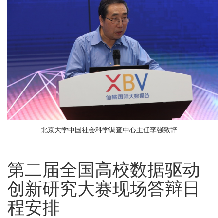
北京大学中国社会科学调查中心主任李强致辞
第二届全国高校数据驱动
创新研究大赛现场答辩日
程安排