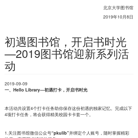
北京大学图书馆
2019年10月8日
初遇图书馆，开启书时光
—2019图书馆迎新系列活
动
2019-09-09
一、Hello Library—初遇打卡，开启书时光
本活动共设置4个打卡任务助你保存这份初遇的独家记忆。完成以下
4项打卡任务，将会获得精美校园卡卡套一个。
1.关注图书馆微信公众号
“pkulib”
并绑定个人账号，随时掌握精彩