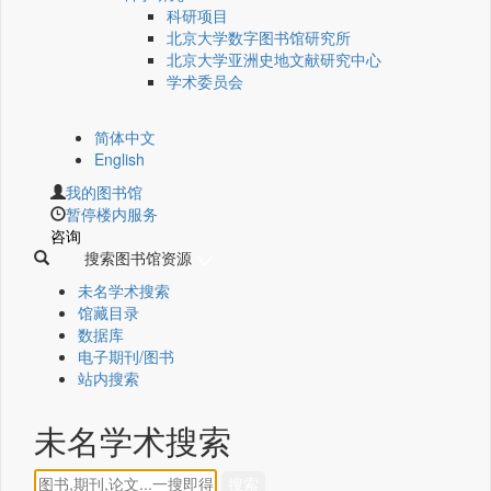
科研项目
北京大学数字图书馆研究所
北京大学亚洲史地文献研究中心
学术委员会
简体中文
English
我的图书馆
暂停楼内服务
咨询
搜索图书馆资源
未名学术搜索
馆藏目录
数据库
电子期刊/图书
站内搜索
未名学术搜索