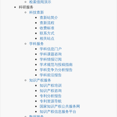
检索借阅演示
科研服务
科技查新
查新站简介
查新流程
收费标准
联系方式
相关站点
学科服务
学科信息门户
学科课题咨询
学科情报订阅
学术规范与投稿指南
学科竞争力分析报告
学科前沿报告
知识产权服务
知识产权培训
知识产权咨询
专利分析报告
专利资源导航
国家知识产权公共服务网
知识产权信息服务平台
数据服务