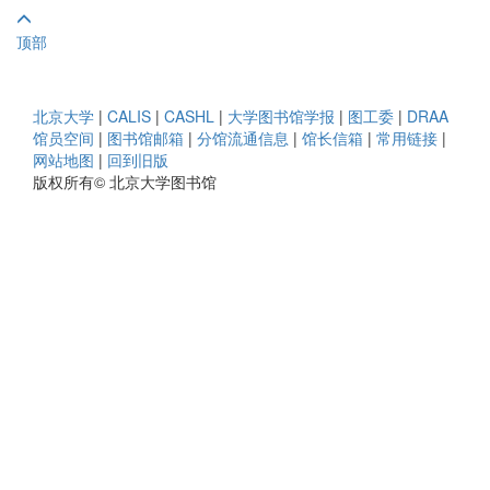
顶部
北京大学
|
CALIS
|
CASHL
|
大学图书馆学报
|
图工委
|
DRAA
馆员空间
|
图书馆邮箱
|
分馆流通信息
|
馆长信箱
|
常用链接
|
网站地图
|
回到旧版
版权所有© 北京大学图书馆