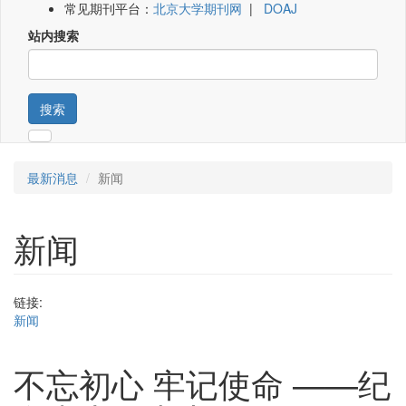
常见期刊平台：
北京大学期刊网
|
DOAJ
站内搜索
搜索
最新消息
新闻
新闻
链接:
新闻
不忘初心 牢记使命 ——纪